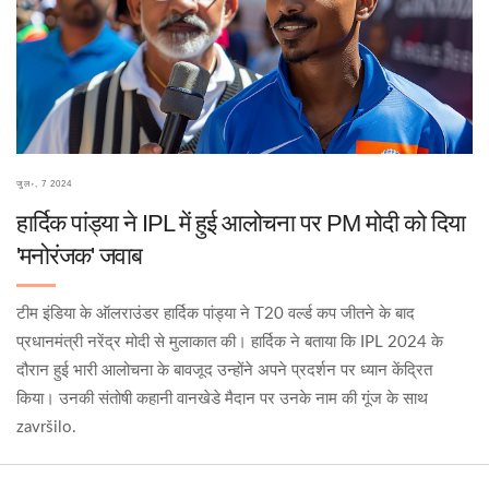
जुल॰, 7 2024
हार्दिक पांड्या ने IPL में हुई आलोचना पर PM मोदी को दिया
'मनोरंजक' जवाब
टीम इंडिया के ऑलराउंडर हार्दिक पांड्या ने T20 वर्ल्ड कप जीतने के बाद
प्रधानमंत्री नरेंद्र मोदी से मुलाकात की। हार्दिक ने बताया कि IPL 2024 के
दौरान हुई भारी आलोचना के बावजूद उन्होंने अपने प्रदर्शन पर ध्यान केंद्रित
किया। उनकी संतोषी कहानी वानखेडे मैदान पर उनके नाम की गूंज के साथ
završilo.