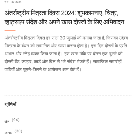
जुल॰, 30 2024
अंतर्राष्ट्रीय मित्रता दिवस 2024: शुभकामनाएं, चित्र,
व्हाट्सएप संदेश और अपने खास दोस्तों के लिए अभिवादन
अंतर्राष्ट्रीय मित्रता दिवस हर साल 30 जुलाई को मनाया जाता है, जिसका उद्देश्य
मित्रता के बंधन को सम्मानित और प्यारा करना होता है। इस दिन दोस्तों के प्रति
आभार और स्नेह व्यक्त किया जाता है। इस खास मौके पर दोस्त एक-दूसरे को
दोस्ती बैंड, उपहार, कार्ड और दिल से भरे संदेश भेजते हैं। सामाजिक समारोहों,
पार्टियों और घूमने-फिरने के आयोजन आम होते हैं।
श्रेणियाँ
(94)
खेल
(30)
व्यापार