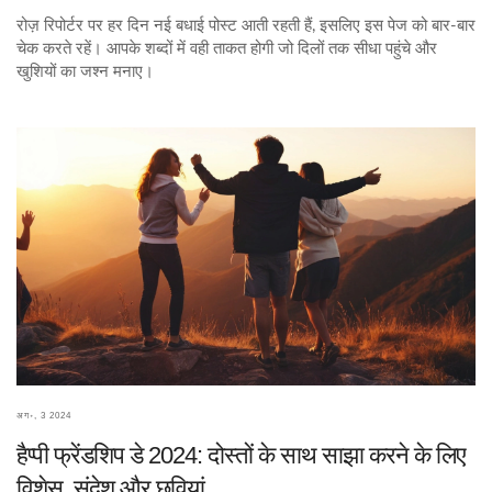
रोज़ रिपोर्टर पर हर दिन नई बधाई पोस्ट आती रहती हैं, इसलिए इस पेज को बार-बार
चेक करते रहें। आपके शब्दों में वही ताकत होगी जो दिलों तक सीधा पहुंचे और
खुशियों का जश्न मनाए।
अग॰, 3 2024
हैप्पी फ्रेंडशिप डे 2024: दोस्तों के साथ साझा करने के लिए
विशेस, संदेश और छवियां