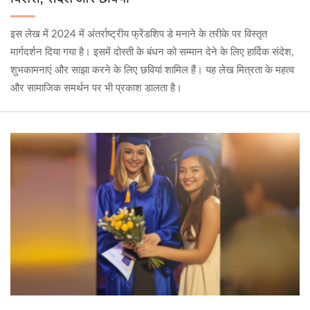
इस लेख में 2024 में अंतर्राष्ट्रीय फ्रेंडशिप डे मनाने के तरीके पर विस्तृत
मार्गदर्शन दिया गया है। इसमें दोस्ती के बंधन को सम्मान देने के लिए हार्दिक संदेश,
शुभकामनाएं और साझा करने के लिए छवियां शामिल हैं। यह लेख मित्रता के महत्व
और सामाजिक समर्थन पर भी प्रकाश डालता है।