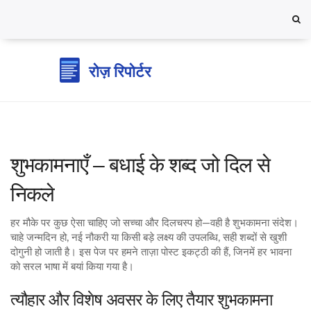
शुभकामनाएँ – बधाई के शब्द जो दिल से
निकले
हर मौके पर कुछ ऐसा चाहिए जो सच्चा और दिलचस्प हो—वही है शुभकामना संदेश।
चाहे जन्मदिन हो, नई नौकरी या किसी बड़े लक्ष्य की उपलब्धि, सही शब्दों से खुशी
दोगुनी हो जाती है। इस पेज पर हमने ताज़ा पोस्ट इकट्ठी की हैं, जिनमें हर भावना
को सरल भाषा में बयां किया गया है।
त्यौहार और विशेष अवसर के लिए तैयार शुभकामना