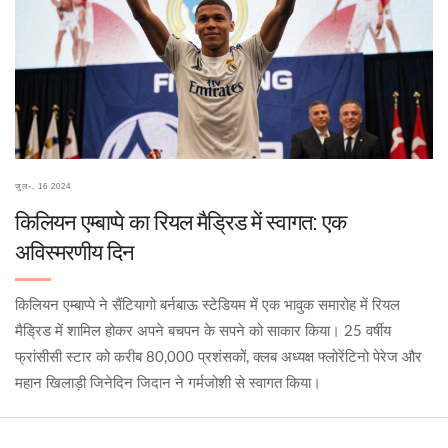
जुल॰, 16 2024
किलियन एम्बाप्पे का रियल मैड्रिड में स्वागत: एक
अविस्मरणीय दिन
किलियन एम्बाप्पे ने सैंटियागो बर्नबाऊ स्टेडियम में एक भावुक समारोह में रियल
मैड्रिड में शामिल होकर अपने बचपन के सपने को साकार किया। 25 वर्षीय
फ्रांसीसी स्टार को करीब 80,000 प्रशंसकों, क्लब अध्यक्ष फ्लोरेंटिनो पेरेज और
महान खिलाड़ी जिनेदिन जिदान ने गर्मजोशी से स्वागत किया।