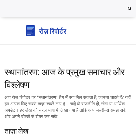
स्थानांतरण: आज के प्रमुख समाचार और
विश्लेषण
आप रोज़ रिपोर्टर पर "स्थानांत्रण" टैग में क्या मिल सकता है, जानना चाहते हैं? यहाँ
हम आपके लिए सबसे ताज़ा खबरें लाए हैं – चाहे वो राजनीति हो, खेल या आर्थिक
अपडेट। हर लेख को सरल भाषा में लिखा गया है ताकि आप जल्दी‑से समझ सकें
और अपने दोस्तों से शेयर कर सकें.
ताज़ा लेख