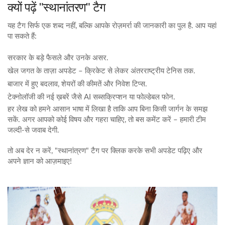
क्यों पढ़ें "स्थानांतरण" टैग
यह टैग सिर्फ एक शब्द नहीं, बल्कि आपके रोज़मर्रा की जानकारी का पुल है. आप यहां
पा सकते हैं:
सरकार के बड़े फैसले और उनके असर.
खेल जगत के ताज़ा अपडेट – क्रिकेट से लेकर अंतरराष्ट्रीय टेनिस तक.
बाजार में हुए बदलाव, शेयरों की कीमतें और निवेश टिप्स.
टेक्नोलॉजी की नई ख़बरें जैसे AI सब्सक्रिप्शन या फोल्डेबल फोन.
हर लेख को हमने आसान भाषा में लिखा है ताकि आप बिना किसी जार्गन के समझ
सकें. अगर आपको कोई विषय और गहरा चाहिए, तो बस कमेंट करें – हमारी टीम
जल्दी‑से जवाब देगी.
तो अब देर न करें, "स्थानांत्रण" टैग पर क्लिक करके सभी अपडेट पढ़िए और
अपने ज्ञान को आज़माइए!