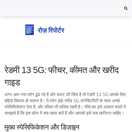
रेडमी 13 5G: फीचर, कीमत और खरीद
गाइड
अगर आप नया फ़ोन ढूंढ रहे हैं और बजट की चिंता है तो रेडमी 13 5G आपके लिए
बढ़िया विकल्प हो सकता है। ये फोन हाई‑स्पीड 5G कनेक्टिविटी के साथ अच्छे
स्पेसिफिकेशन देता है, और कीमत भी वाजिब रहती है। नीचे हम इसे आसान शब्दों में
समझाते हैं कि इस फ़ोन में क्या खास बातें हैं और आपको इसे कब खरीदना चाहिए।
मुख्य स्पेसिफिकेशन और डिज़ाइन