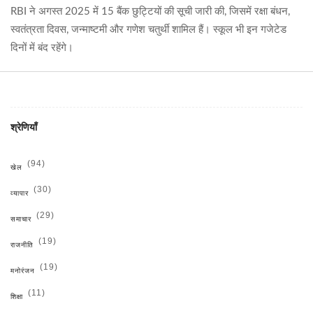
RBI ने अगस्त 2025 में 15 बैंक छुट्टियों की सूची जारी की, जिसमें रक्षा बंधन,
स्वतंत्रता दिवस, जन्माष्टमी और गणेश चतुर्थी शामिल हैं। स्कूल भी इन गजेटेड
दिनों में बंद रहेंगे।
श्रेणियाँ
(94)
खेल
(30)
व्यापार
(29)
समाचार
(19)
राजनीति
(19)
मनोरंजन
(11)
शिक्षा