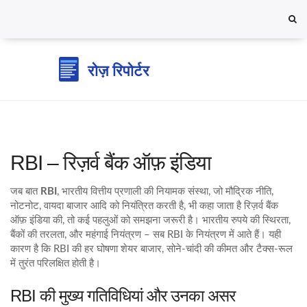
RBI – रिज़र्व बैंक ऑफ़ इंडिया
जब बात
RBI
,
भारतीय वित्तीय प्रणाली की नियामक संस्था, जो मौद्रिक नीति,
नोटनोट, वायदा बाजार आदि को नियंत्रित करती है
, भी कहा जाता है
रिज़र्व बैंक
ऑफ़ इंडिया
की, तो कई पहलुओं को समझना जरूरी है। भारतीय रुपये की स्थिरता,
बैंकों की तरलता, और महंगाई नियंत्रण – सब RBI के नियंत्रण में आते हैं। यही
कारण है कि RBI की हर घोषणा शेयर बाजार, सोने‑चांदी की कीमत और टैक्स‑रूल
में तुरंत परिलक्षित होती है।
RBI की मुख्य गतिविधियां और उनका असर