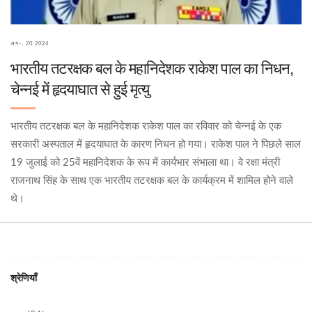
अग॰, 20 2024
भारतीय तटरक्षक बल के महानिदेशक राकेश पाल का निधन,
चेन्नई में हृदयाघात से हुई मृत्यु
भारतीय तटरक्षक बल के महानिदेशक राकेश पाल का रविवार को चेन्नई के एक
सरकारी अस्पताल में हृदयाघात के कारण निधन हो गया। राकेश पाल ने पिछले साल
19 जुलाई को 25वें महानिदेशक के रूप में कार्यभार संभाला था। वे रक्षा मंत्री
राजनाथ सिंह के साथ एक भारतीय तटरक्षक बल के कार्यक्रम में शामिल होने वाले
थे।
श्रेणियाँ