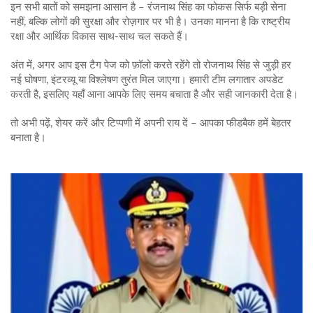
इन सभी बातों को समझना आसान है – रंजनाथ सिंह का फोकस सिर्फ बड़ी सेना
नहीं, बल्कि लोगों की सुरक्षा और रोज़गार पर भी है। उनका मानना है कि राष्ट्रीय
रक्षा और आर्थिक विकास साथ‑साथ चल सकते हैं।
अंत में, अगर आप इस टैग पेज को फ़ॉलो करते रहेंगे तो रोजनाथ सिंह से जुड़ी हर
नई घोषणा, इंटरव्यू या विश्लेषण तुरंत मिल जाएगा। हमारी टीम लगातार अपडेट
करती है, इसलिए यहाँ आना आपके लिए समय बचाता है और सही जानकारी देता है।
तो अभी पढ़ें, शेयर करें और टिप्पणी में अपनी राय दें – आपका फीडबैक हमें बेहतर
बनाता है।