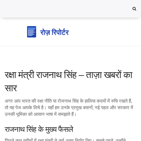
रक्षा मंत्री राजनाथ सिंह – ताज़ा खबरों का
सार
अगर आप भारत की रक्षा नीति या रोजनाथ सिंह के हालिया कदमों में रुचि रखते हैं,
तो यह पेज आपके लिये है। यहाँ हम उनके प्रमुख बयानों, नई पहल और सरकार में
उनकी भूमिका को आसान भाषा में समझाते हैं।
राजनाथ सिंह के मुख्य फैसले
पिछले कुछ महीनों में रक्षा मंत्री ने कई अहम निर्णय लिए। सबसे पहले, उन्होंने