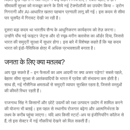
सीमावर्ती सुरक्षा को मजबूत करने के लिये नई टेक्नोलॉजी का उपयोग किया – ड्रोन
निगरानी और AI‑आधारित खतरा पहचान प्रणाली लागू की गई। इस कदम से सीमा
पार घुसपैठ में गिरावट देखी जा रही है।
दूसरा बड़ा कदम था भारतीय सैन्य के आधुनिकरण कार्यक्रम को तेज़ करना।
उन्होंने पाँच नई फाइटर जेट्स और दो स्यूब‑मरीन क्लासेस का ऑर्डर दिया, जिससे
भारत की समुद्री सुरक्षा में सुधार होगा। इस बारे में विशेषज्ञ कहते हैं कि यह कदम
भारत को इंडो‑पैसिफिक क्षेत्र में अधिक प्रभावशाली बनाता है।
जनता के लिए क्या मतलब?
आप पूछ सकते हैं – इन फैसलों का आम आदमी पर क्या असर पड़ेगा? सबसे पहले,
बेहतर सीमा सुरक्षा से आतंकवादियों के भारत में प्रवेश की संभावना कम होती है।
साथ ही, नई नौसैनिक क्षमताओं से समुद्री व्यापार सुरक्षित रहता है, जिससे वस्तुओं
की कीमतें स्थिर रहती हैं।
राजनाथ सिंह ने किसानों और छोटे उद्यमों को रक्षा उत्पादन उद्योग में शामिल करने
की योजना भी बताई। इस पहल से स्थानीय रोजगार बढ़ेगा और आत्मनिर्भरता के
लक्ष्य के करीब पहुंचा जाएगा। यदि आप किसी स्टार्ट‑अप या इंजीनियरिंग कॉलेज से
हैं, तो इस सेक्टर में नई नौकरियां देखने को मिल सकती हैं।