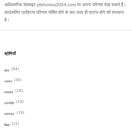
आधिकारिक वेबसाइट ptetvmou2024.com पर अपना परिणाम देख सकते हैं।
काउंसलिंग प्रक्रिया परिणाम घोषित होने के बाद जल्द ही प्रारंभ होने की संभावना
है।
श्रेणियाँ
(94)
खेल
(30)
व्यापार
(29)
समाचार
(19)
राजनीति
(19)
मनोरंजन
(11)
शिक्षा