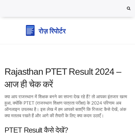
Rajasthan PTET Result 2024 –
आज ही चेक करें
क्या आप राजस्थान में शिक्षक बनने का सपना देख रहे हैं? तो आपका इंतजार खत्म
हुआ, क्योंकि PTET (राजस्थान शिक्षण पात्रता परीक्षा) के 2024 परिणाम अब
ऑनलाइन उपलब्ध है। इस लेख में हम आपको बताएँगे कि रिजल्ट कैसे देखें, अंक
क्या मतलब रखते हैं और आगे की तैयारी के लिए क्या कदम उठाएँ।
PTET Result कैसे देखें?