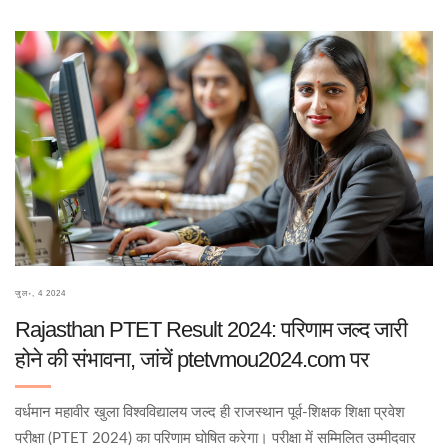
जुल॰, 4 2024
Rajasthan PTET Result 2024: परिणाम जल्द जारी
होने की संभावना, जांचें ptetvmou2024.com पर
वर्धमान महावीर खुला विश्वविद्यालय जल्द ही राजस्थान पूर्व-शिक्षक शिक्षा प्रवेश
परीक्षा (PTET 2024) का परिणाम घोषित करेगा। परीक्षा में सम्मिलित उम्मीदवार