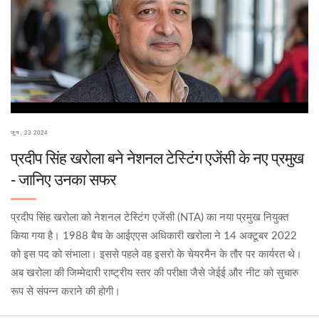
जून, 23 2024
प्रदीप सिंह खरोला बने नेशनल टेस्टिंग एजेंसी के नए प्रमुख
- जानिए उनका सफर
प्रदीप सिंह खरोला को नेशनल टेस्टिंग एजेंसी (NTA) का नया प्रमुख नियुक्त
किया गया है। 1988 बैच के आईएएस अधिकारी खरोला ने 14 अक्टूबर 2022
को इस पद को संभाला। इससे पहले वह इसरो के चेयरमैन के तौर पर कार्यरत थे।
अब खरोला की जिम्मेदारी राष्ट्रीय स्तर की परीक्षा जैसे जेईई और नीट को सुचारु
रूप से संपन्न कराने की होगी।