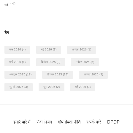
(4)
धर्म
टैग
जून 2026
(4)
मई 2026
(1)
अप्रैल 2026
(1)
मार्च 2026
(1)
दिसंबर 2025
(2)
नवंबर 2025
(5)
अक्तूबर 2025
(17)
सितंबर 2025
(19)
अगस्त 2025
(3)
जुलाई 2025
(3)
जून 2025
(2)
मई 2025
(3)
हमारे बारे में
सेवा नियम
गोपनीयता नीति
संपर्क करें
DPDP