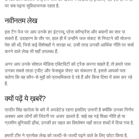
पर सब पढ़ना सुविधाजनक रहता है.
नवीनतम लेख
इस टैग पेज पर आप उनके हर इंटरव्यू, प्रेस कॉन्फ्रेंस और बयानों का सार पा
सकते हैं. उदाहरण के तौर पर, हाल ही में उन्होंने जल संकट से निपटने की योजना
पेश की थी, जिसे कई विशेषज्ञों ने सराहा था. उसी तरह उनकी आर्थिक नीति पर चर्चा
करने वाले लेख भी यहाँ उपलब्ध हैं.
अगर आप उनके सोशल मीडिया एक्टिविटी को ट्रैक करना चाहते हैं, तो हमारे पास
उनका सबसे ताज़ा ट्वीट और फेसबुक पोस्ट का संकलन है. इससे आपको पता
चलेगा कि वह कौन‑से मुद्दों को प्राथमिकता दे रहे हैं और किस दिशा में काम कर रहे
हैं.
क्यों पढ़ें ये ख़बरें?
प्रदीप सिंह खरोला के बारे में अपडेटेड रहना इसलिए ज़रूरी है क्योंकि उनका निर्णय
अक्सर आम लोगों की जिंदगी पर असर डालते हैं. चाहे वह नई शिक्षा नीति हो या
ग्रामीण बुनियादी ढाँचा, उनकी हर पहल का विश्लेषण यहाँ सरल शब्दों में दिया गया है.
हमारी टीम ने प्रत्येक लेख को जल्दी‑से‑जल्दी पढ़ने वाले के लिए छोटा किया है,