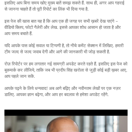
इसलिए आप बिना समय खोए मुख्य बातें समझ सकते हैं. साथ ही, अगर आप गहराई
से जानना चाहते हैं तो पूरी रिपोर्ट का लिंक भी दिया गया है.
इस पेज की खास बात यह है कि आप एक ही जगह पर सभी ख़बरें देख पाएंगे –
वीडियो क्लिप, फोटो गैलेरी और लेख. इससे आपका शोध आसान हो जाता है और
आप समय बचाते हैं.
यदि आपके पास कोई सवाल या टिप्पणी है, तो नीचे कमेंट सेक्शन में लिखिए. हमारी
टीम जल्द से जल्द जवाब देगी और आगे की जानकारी भी जोड़ सकती है.
रोज़ रिपोर्टर पर हम लगातार नई सामग्री अपडेट करते रहते हैं. इसलिए इस पेज को
बुकमार्क कर लीजिये, ताकि जब भी प्रदीप सिंह खरोला से जुड़ी कोई बड़ी ख़बर आए,
आप पहले जान सकें.
आपके पढ़ने के लिये धन्यवाद! अब आगे बढ़िए और नवीनतम लेखों पर एक नज़र
डालिए. आपका ज्ञान बढ़ेगा, और आप हर बदलाव से हमेशा अपडेट रहेंगे.