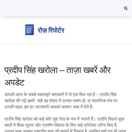
प्रदीप सिंह खरोला – ताज़ा खबरें और
अपडेट
आपको आज के सबसे महत्वपूर्ण समाचारों में से एक मिल रहा है – प्रदीप सिंह
खरोला की नई ख़बरें. चाहे वह संसद में उनका भाषण हो, या सामाजिक मंच पर
उनकी पहल, हम हर जानकारी आपको आसान भाषा में देते हैं.
प्रदीप सिंह खरोला को कई लोग युवा नेता के रूप में जानते हैं। उन्होंने पिछले कुछ
सालों में शिक्षा सुधार और ग्रामीण विकास के लिए कई प्रोजेक्ट लॉन्च किए हैं.
उनका काम अक्सर राष्ट्रीय स्तर की खबरों में दिखता है, इसलिए यहाँ एक ही जगह