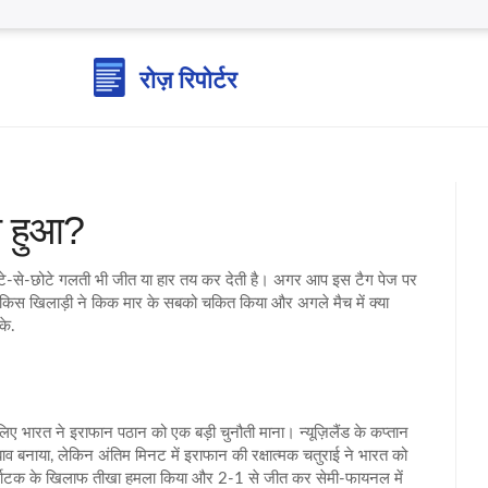
या हुआ?
 छोटे‑से‑छोटे गलती भी जीत या हार तय कर देती है। अगर आप इस टैग पेज पर
 किस खिलाड़ी ने किक मार के सबको चकित किया और अगले मैच में क्या
के.
े लिए भारत ने इराफान पठान को एक बड़ी चुनौती माना। न्यूज़िलैंड के कप्तान
बाव बनाया, लेकिन अंतिम मिनट में इराफान की रक्षात्मक चतुराई ने भारत को
े कर्नाटक के खिलाफ तीखा हमला किया और 2-1 से जीत कर सेमी‑फायनल में