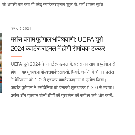
ं। तो अगली बार जब भी कोई क्वार्टरफ़ाइनल शुरू हो, यहाँ आकर तुरंत
जुल॰, 5 2024
फ़्रांस बनाम पुर्तगाल भविष्यवाणी: UEFA यूरो
2024 क्वार्टरफाइनल में होगी रोमांचक टक्कर
UEFA यूरो 2024 के क्वार्टरफाइनल में, फ़्रांस का सामना पुर्तगाल से
होगा। यह मुकाबला वोल्क्सपार्कस्तदिओं, हैम्बर्ग, जर्मनी में होगा। फ़्रांस
ने बेल्जियम को 1-0 से हराकर क्वार्टरफाइनल में प्रवेश किया।
जबकि पुर्तगाल ने स्लोवेनिया को पेनल्टी शूटआउट में 3-0 से हराया।
फ़्रांस और पुर्तगाल दोनों टीमों की प्रदर्शन की समीक्षा करें और जानें
क्या खास है इस रोमांचक मुक़ाबले में।