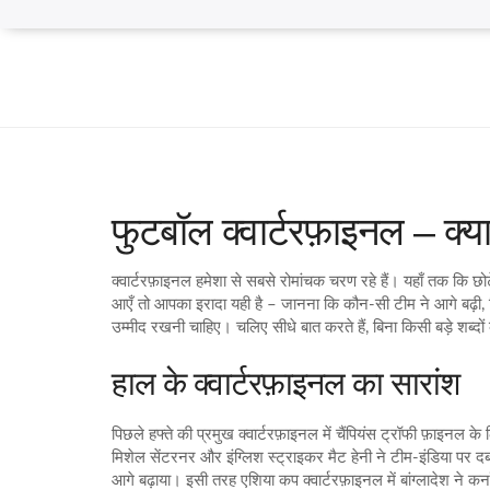
फुटबॉल क्वार्टरफ़ाइनल – क्
क्वार्टरफ़ाइनल हमेशा से सबसे रोमांचक चरण रहे हैं। यहाँ तक कि
आएँ तो आपका इरादा यही है – जानना कि कौन‑सी टीम ने आगे बढ़ी,
उम्मीद रखनी चाहिए। चलिए सीधे बात करते हैं, बिना किसी बड़े शब्दों 
हाल के क्वार्टरफ़ाइनल का सारांश
पिछले हफ्ते की प्रमुख क्वार्टरफ़ाइनल में चैंपियंस ट्रॉफी फ़ाइनल क
मिशेल सेंटरनर और इंग्लिश स्ट्राइकर मैट हेनी ने टीम‑इंडिया पर द
आगे बढ़ाया। इसी तरह एशिया कप क्वार्टरफ़ाइनल में बांग्लादेश न