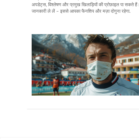
अपडेट्स, विश्लेषण और प्रमुख खिलाड़ियों की प्रोफ़ाइल पा सकते है
जानकारी ले लें – इससे आपका फैनशिप और मज़ा दोगुना रहेगा.