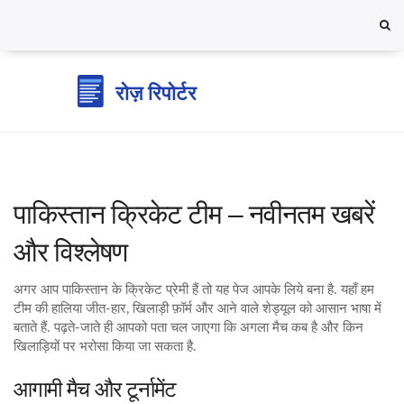
पाकिस्तान क्रिकेट टीम – नवीनतम खबरें
और विश्लेषण
अगर आप पाकिस्तान के क्रिकेट प्रेमी हैं तो यह पेज आपके लिये बना है. यहाँ हम
टीम की हालिया जीत‑हार, खिलाड़ी फ़ॉर्म और आने वाले शेड्यूल को आसान भाषा में
बताते हैं. पढ़ते‑जाते ही आपको पता चल जाएगा कि अगला मैच कब है और किन
खिलाड़ियों पर भरोसा किया जा सकता है.
आगामी मैच और टूर्नामेंट