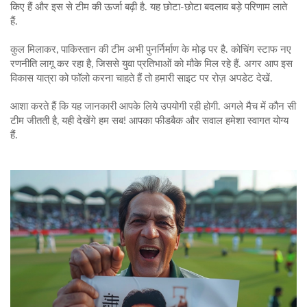
किए हैं और इस से टीम की ऊर्जा बढ़ी है. यह छोटा‑छोटा बदलाव बड़े परिणाम लाते
हैं.
कुल मिलाकर, पाकिस्तान की टीम अभी पुनर्निर्माण के मोड़ पर है. कोचिंग स्टाफ नए
रणनीति लागू कर रहा है, जिससे युवा प्रतिभाओं को मौके मिल रहे हैं. अगर आप इस
विकास यात्रा को फॉलो करना चाहते हैं तो हमारी साइट पर रोज़ अपडेट देखें.
आशा करते हैं कि यह जानकारी आपके लिये उपयोगी रही होगी. अगले मैच में कौन सी
टीम जीतती है, यही देखेंगे हम सब! आपका फीडबैक और सवाल हमेशा स्वागत योग्य
हैं.