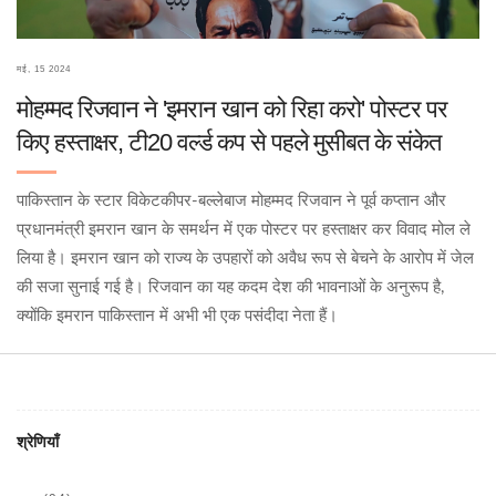
मई, 15 2024
मोहम्मद रिजवान ने 'इमरान खान को रिहा करो' पोस्टर पर
किए हस्ताक्षर, टी20 वर्ल्ड कप से पहले मुसीबत के संकेत
पाकिस्तान के स्टार विकेटकीपर-बल्लेबाज मोहम्मद रिजवान ने पूर्व कप्तान और
प्रधानमंत्री इमरान खान के समर्थन में एक पोस्टर पर हस्ताक्षर कर विवाद मोल ले
लिया है। इमरान खान को राज्य के उपहारों को अवैध रूप से बेचने के आरोप में जेल
की सजा सुनाई गई है। रिजवान का यह कदम देश की भावनाओं के अनुरूप है,
क्योंकि इमरान पाकिस्तान में अभी भी एक पसंदीदा नेता हैं।
श्रेणियाँ