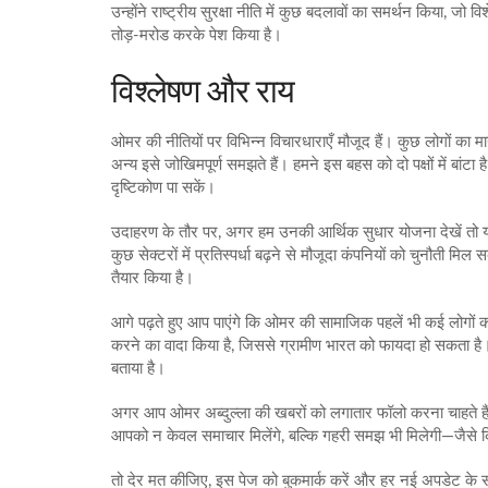
उन्होंने राष्ट्रीय सुरक्षा नीति में कुछ बदलावों का समर्थन किया, 
तोड़‑मरोड करके पेश किया है।
विश्लेषण और राय
ओमर की नीतियों पर विभिन्न विचारधाराएँ मौजूद हैं। कुछ लोगों का
अन्य इसे जोखिमपूर्ण समझते हैं। हमने इस बहस को दो पक्षों मे
दृष्टिकोण पा सकें।
उदाहरण के तौर पर, अगर हम उनकी आर्थिक सुधार योजना देखें तो यह
कुछ सेक्टरों में प्रतिस्पर्धा बढ़ने से मौजूदा कंपनियों को चुनौती 
तैयार किया है।
आगे पढ़ते हुए आप पाएंगे कि ओमर की सामाजिक पहलें भी कई लोगों का ध्या
करने का वादा किया है, जिससे ग्रामीण भारत को फायदा हो सकता है।
बताया है।
अगर आप ओमर अब्दुल्ला की खबरों को लगातार फॉलो करना चाहते हैं, 
आपको न केवल समाचार मिलेंगे, बल्कि गहरी समझ भी मिलेगी—जैसे
तो देर मत कीजिए, इस पेज को बुकमार्क करें और हर नई अपडेट के स