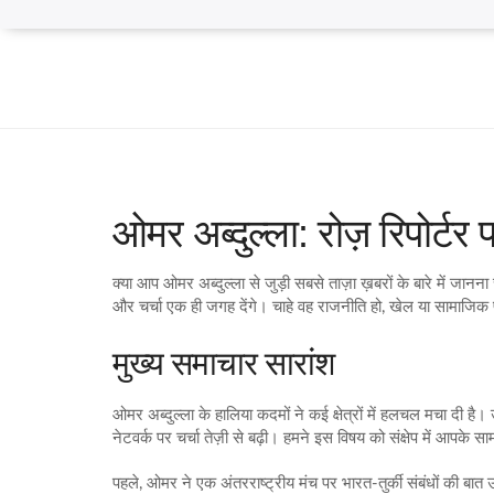
ओमर अब्दुल्ला: रोज़ रिपोर्ट
क्या आप ओमर अब्दुल्ला से जुड़ी सबसे ताज़ा ख़बरों के बारे में जान
और चर्चा एक ही जगह देंगे। चाहे वह राजनीति हो, खेल या सामाज
मुख्य समाचार सारांश
ओमर अब्दुल्ला के हालिया कदमों ने कई क्षेत्रों में हलचल मचा दी ह
नेटवर्क पर चर्चा तेज़ी से बढ़ी। हमने इस विषय को संक्षेप में आपके 
पहले, ओमर ने एक अंतरराष्ट्रीय मंच पर भारत-तुर्की संबंधों की बात उ