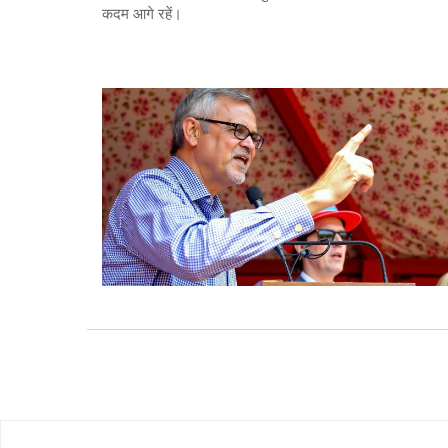
कदम आगे रहें।