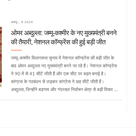
अक्तू॰, 9 2024
ओमर अब्दुल्ला: जम्मू-कश्मीर के नए मुख्यमंत्री बनने
की तैयारी, नेशनल कॉन्फ्रेंस की हुई बड़ी जीत
जम्मू-कश्मीर विधानसभा चुनाव में नेशनल कॉन्फ्रेंस की बड़ी जीत के
बाद ओमर अब्दुल्ला नए मुख्यमंत्री बनने जा रहे हैं। नेशनल कॉन्फ्रेंस
ने 90 में से 41 सीटें जीती हैं और एक सीट पर बड़त बनाई है।
कांग्रस के गठबंधन से लड़कर कांग्रेस ने छह सीटें जीती हैं।
अब्दुल्ला, जिन्होंने बडगाम और गंदरबल निर्वाचन क्षेत्र से बड़ी विचार में
जीत हासिल की हैं, इस जीत को एक बड़ा उत्थान मानते हैं और
मतदाताओं का धन्यवाद किया।