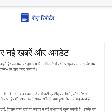
र पर नई खबरें और अपडेट
ना चाहते हैं? इस पेज पर हम आपको उनके बारे में सभी प्रमुख समाचार, विश्लेषण
िक पहल—हम सब कवर करते हैं।
ै। उनके नवीनतम बयान को मीडिया में बड़ी प्रतिक्रिया मिली, और सोशल
सामने रखा है ताकि आप जल्दी समझ सकें कि क्या हुआ और क्यों महत्वपूर्ण है।
ठाई, जिससे दोनों देशों के व्यापार में नई संभावनाएँ खुल सकती हैं। इसके बाद