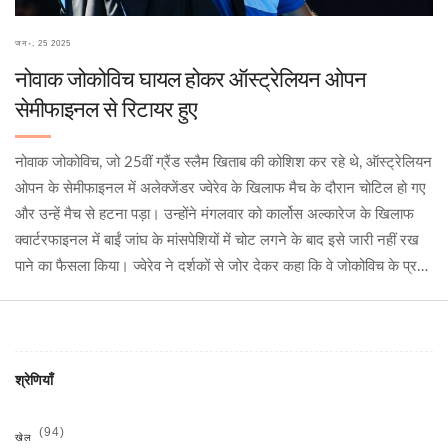
जन॰, 25 2025
नोवाक जोकोविच घायल होकर ऑस्ट्रेलियन ओपन
सेमीफाइनल से रिटायर हुए
नोवाक जोकोविच, जो 25वीं ग्रैंड स्लैम खिताब की कोशिश कर रहे थे, ऑस्ट्रेलियन
ओपन के सेमीफाइनल में अलेक्जेंडर ज्वेरेव के खिलाफ मैच के दौरान चोटिल हो गए
और उन्हें मैच से हटना पड़ा। उन्होंने मंगलवार को कार्लोस अल्कारेज के खिलाफ
क्वार्टरफाइनल में बाईं जांघ के मांसपेशियों में चोट लगने के बाद इसे जारी नहीं रख
पाने का फैसला किया। ज्वेरेव ने दर्शकों से जोर देकर कहा कि वे जोकोविच के प्रति
सम्मान दिखाएं।
श्रेणियाँ
(94)
खेल