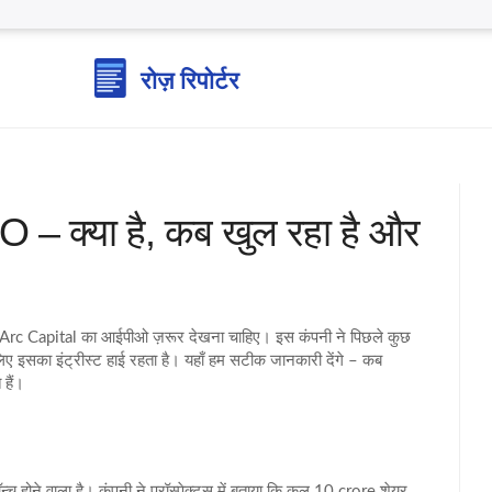
 – क्या है, कब खुल रहा है और
n Arc Capital का आईपीओ ज़रूर देखना चाहिए। इस कंपनी ने पिछले कुछ
लिए इसका इंट्रीस्ट हाई रहता है। यहाँ हम सटीक जानकारी देंगे – कब
 हैं।
 होने वाला है। कंपनी ने प्रॉस्पेक्टस में बताया कि कुल 10 crore शेयर