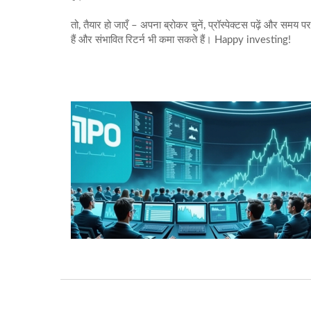
तो, तैयार हो जाएँ – अपना ब्रोकर चुनें, प्रॉस्पेक्टस पढ़ें और सम
हैं और संभावित रिटर्न भी कमा सकते हैं। Happy investing!