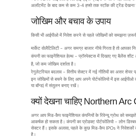
अलॉटमेंट के बाद कम से कम 3‑4 हफ्ते तक स्टॉक की ट्रेंड देखन
जोखिम और बचाव के उपाय
किसी भी आईपीओ में निवेश करने से पहले जोखिमों को समझना ज़रूरी है।
मार्केट वोलैटिलिटी – अगर समग्र बाजार नीचे गिरता है तो आपका नि
कंपनी का फाइनेंशियल हेल्थ – प्रॉस्पेक्टस में दिखाए गए बैलेंस शीट
है, जो कम जोखिम दर्शाता है।
रेगुलेटरियल बदलाव – वित्तीय सेक्टर में नई नीतियों का असर शेयर
इन जोखिमों से बचने के लिए आप अपने पोर्टफोलियो में इस आईपीओ 
या बॉन्ड) में संतुलन बनाए रखें।
क्यों देखना चाहिए Northern Ar
अगर आप मिड‑कैप फाइनेंशियल कंपनियों के रिवेन्यू ग्रोथ को समझत
आकर्षक हो सकता है। कंपनी का प्रोडक्ट पोर्टफोलियो – लोन डिस्बर्सम
सेक्टर हैं। इसके अलावा, पहले के कुछ मिड‑कैप IPOs ने निवेशकों 
है।