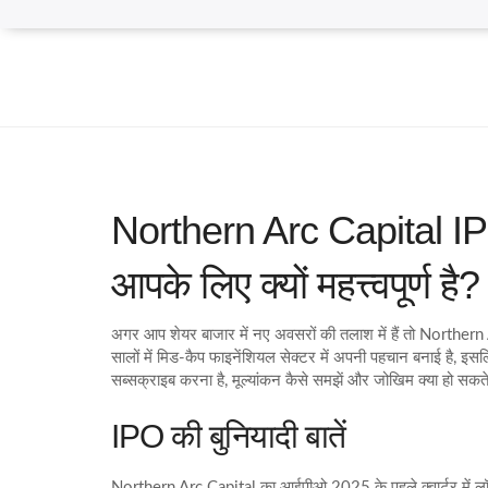
Northern Arc Capital IPO
आपके लिए क्यों महत्त्वपूर्ण है?
अगर आप शेयर बाजार में नए अवसरों की तलाश में हैं तो Norther
सालों में मिड‑कैप फाइनेंशियल सेक्टर में अपनी पहचान बनाई है, इस
सब्सक्राइब करना है, मूल्यांकन कैसे समझें और जोखिम क्या हो सकते
IPO की बुनियादी बातें
Northern Arc Capital का आईपीओ 2025 के पहले क्वार्टर में लॉन्च