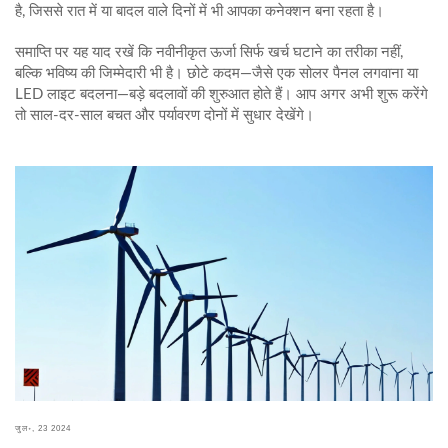
है, जिससे रात में या बादल वाले दिनों में भी आपका कनेक्शन बना रहता है।
समाप्ति पर यह याद रखें कि नवीनीकृत ऊर्जा सिर्फ खर्च घटाने का तरीका नहीं,
बल्कि भविष्य की जिम्मेदारी भी है। छोटे कदम—जैसे एक सोलर पैनल लगवाना या
LED लाइट बदलना—बड़े बदलावों की शुरुआत होते हैं। आप अगर अभी शुरू करेंगे
तो साल‑दर-साल बचत और पर्यावरण दोनों में सुधार देखेंगे।
जुल॰, 23 2024