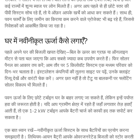
कई राज्यों में शून्य ब्याज पर लोन मिलते हैं। अगर आप पहले से ही छोटे स्तर की
पीवी सिस्टम सोच रहे हैं, तो ये ऑफ़र आपके खर्चे को आधा कर सकते हैं। साथ ही,
पवन फार्मों के लिए जमीन का किराया कम करने वाले प्रोजेक्ट भी बढ़ रहे हैं, जिससे
निवेशकों को आकर्षित किया जा रहा है।
घर में नवीनीकृत ऊर्जा कैसे लगाएँ?
पहले अपने घर की बिजली खपत देखिए—बिल के ऊपर का ग्राफ़ या ऑनलाइन
मीटर से पता चल जाएगा कि आप सबसे ज्यादा कब उपयोग करते हैं। फिर सोलर
पैनल का आकार तय करें; आम तौर पर 5 किलोवॉट सिस्टम एक मध्यम परिवार को
दिन‑भर चलाता है। इंस्टालेशन कंपनियों की तुलना साइट पर पढ़ें, उनके क्लाइंट
रिव्यू देखें और वारंटी चेक करें। अगर छत नहीं है तो टैटू या बालकनी पर फ्लोटिंग
सोलर विकल्प भी मिलते हैं।
पवन ऊर्जा के लिए छोटे टर्बाइन घर के बाहर लगाए जा सकते हैं, लेकिन इन्हें पर्याप्त
हवा की जरूरत होती है। यदि आप ग्रामीण क्षेत्र में रहते हैं जहाँ लगातार तेज़ हवाएँ
आती हैं, तो एक 1‑2 kW टर्बाइन आपके बैटरी चार्ज को काफी हद तक सपोर्ट कर
सकता है।
एक बात ध्यान रखें—नवीनीकृत ऊर्जा सिस्टम के साथ बैटरियों का प्रयोग करना
समझदारी है। लिथियम‑आयन बैट्री आपके ओवरजनरेटेड बिजली को स्टोर करती