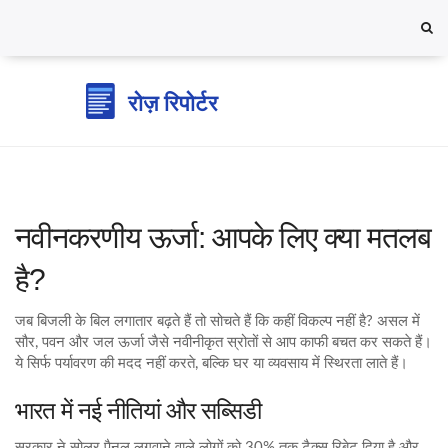
नवीनकरणीय ऊर्जा: आपके लिए क्या मतलब
है?
जब बिजली के बिल लगातार बढ़ते हैं तो सोचते हैं कि कहीं विकल्प नहीं है? असल में
सौर, पवन और जल ऊर्जा जैसे नवीनीकृत स्रोतों से आप काफी बचत कर सकते हैं।
ये सिर्फ पर्यावरण की मदद नहीं करते, बल्कि घर या व्यवसाय में स्थिरता लाते हैं।
भारत में नई नीतियां और सब्सिडी
सरकार ने सोलर पैनल लगवाने वाले लोगों को 30% तक टैक्स रिबेट दिया है और