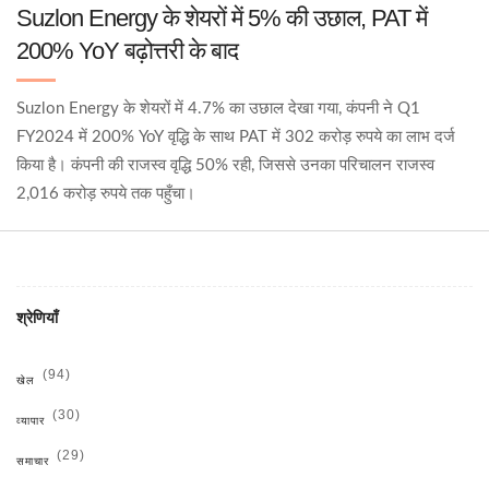
Suzlon Energy के शेयरों में 5% की उछाल, PAT में
200% YoY बढ़ोत्तरी के बाद
Suzlon Energy के शेयरों में 4.7% का उछाल देखा गया, कंपनी ने Q1
FY2024 में 200% YoY वृद्धि के साथ PAT में 302 करोड़ रुपये का लाभ दर्ज
किया है। कंपनी की राजस्व वृद्धि 50% रही, जिससे उनका परिचालन राजस्व
2,016 करोड़ रुपये तक पहुँचा।
श्रेणियाँ
(94)
खेल
(30)
व्यापार
(29)
समाचार