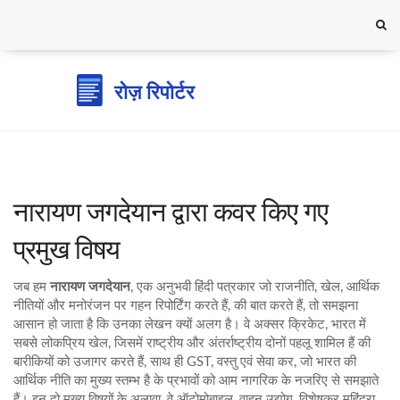
नारायण जगदेयान द्वारा कवर किए गए
प्रमुख विषय
जब हम
नारायण जगदेयान
,
एक अनुभवी हिंदी पत्रकार जो राजनीति, खेल, आर्थिक
नीतियों और मनोरंजन पर गहन रिपोर्टिंग करते हैं
, की बात करते हैं, तो समझना
आसान हो जाता है कि उनका लेखन क्यों अलग है। वे अक्सर
क्रिकेट
,
भारत में
सबसे लोकप्रिय खेल, जिसमें राष्ट्रीय और अंतर्राष्ट्रीय दोनों पहलू शामिल हैं
की
बारीकियों को उजागर करते हैं, साथ ही
GST
,
वस्तु एवं सेवा कर, जो भारत की
आर्थिक नीति का मुख्य स्तम्भ है
के प्रभावों को आम नागरिक के नजरिए से समझाते
हैं। इन दो मुख्य विषयों के अलावा, वे
ऑटोमोबाइल
,
वाहन उद्योग, विशेषकर महिंद्रा