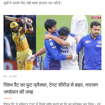
सूची में आपके लिए सही खबरें इंतज़ार कर रही हैं।
सित॰, 26 2025
रिशभ पैंट का फुट फ्रैक्चर, टेस्ट सीरीज़ से बाहर, नारायण
जगदेयान की जगह
रिशभ पैंट ने मंचेस्टर टेस्ट में रिवर्स स्वीप करते हुए पैर का फ्रैक्चर कर लिया। दर्द