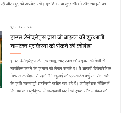
रें पढ़ें और खुद को अपडेट रखें। हर दिन नया कुछ सीखने और समझने का
जुल॰, 17 2024
हाउस डेमोक्रेट्स द्वारा जो बाइडन की शुरुआती
नामांकन प्रक्रिया को रोकने की कोशिश
हाउस डेमोक्रेट्स की एक समूह, राष्ट्रपति जो बाइडन को तेजी से
नामांकित करने के प्रयास को लेकर सतर्क है। वे आगामी डेमोक्रेटिक
नेशनल कन्वेंशन से पहले 21 जुलाई को प्रस्तावित वर्चुअल रोल कॉल
के प्रति 'महत्वपूर्ण आपत्तियां' जाहिर कर रहे हैं। डेमोक्रेट्स चिंतित हैं
कि नामांकन प्रक्रिया में जल्दबाजी पार्टी की एकता और मनोबल को
नुकसान पहुंचा सकती है।