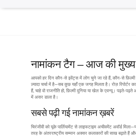
नामांकन टैग – आज की मुख्य 
आपको हर दिन कौन‑से इवेंट्स में लोग चुने जा रहे हैं, कौन‑से फ़िल्म
ज़्यादा चर्चा में है—सब कुछ यहाँ एक जगह मिलता है। रोज़ रिपोर्टर
हैं, चाहे वो राजनीति हो, फ़िल्मी दुनिया या खेल के एवन्यू। पढ़ते‑पढ
में असर डाला है।
सबसे पढ़ी गई नामांकन ख़बरें
चिरंजीवी को यूके पार्लियामेंट से लाइफटाइम अचीवमेंट अवॉर्ड मिला—य
तरह के अंतरराष्ट्रीय सम्मान अक्सर कलाकारों की साख बढ़ाते हैं और 