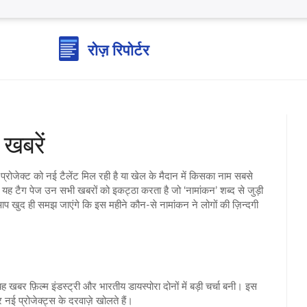
खबरें
ी प्रोजेक्ट को नई टैलेंट मिल रही है या खेल के मैदान में किसका नाम सबसे
 का यह टैग पेज उन सभी खबरों को इकट्ठा करता है जो ‘नामांकन’ शब्द से जुड़ी
़ते आप खुद ही समझ जाएंगे कि इस महीने कौन‑से नामांकन ने लोगों की ज़िन्दगी
ह खबर फ़िल्म इंडस्ट्री और भारतीय डायस्पोरा दोनों में बड़ी चर्चा बनी। इस
नई प्रोजेक्ट्स के दरवाज़े खोलते हैं।