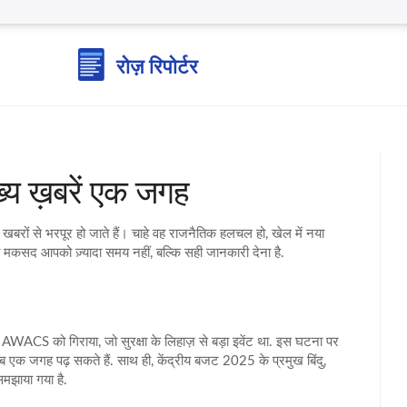
ख्य ख़बरें एक जगह
ा खबरों से भरपूर हो जाते हैं। चाहे वह राजनैतिक हलचल हो, खेल में नया
का मकसद आपको ज़्यादा समय नहीं, बल्कि सही जानकारी देना है.
े AWACS को गिराया, जो सुरक्षा के लिहाज़ से बड़ा इवेंट था. इस घटना पर
ब एक जगह पढ़ सकते हैं. साथ ही, केंद्रीय बजट 2025 के प्रमुख बिंदु,
समझाया गया है.