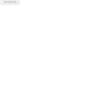
मई 2025
(3)