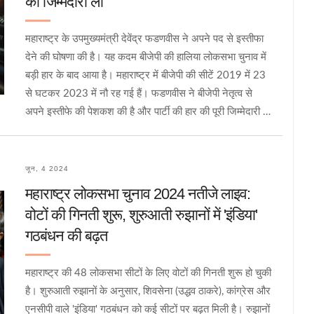
की जिम्मेदारी ली
महाराष्ट्र के उपमुख्यमंत्री देवेंद्र फडणवीस ने अपने पद से इस्तीफा
देने की घोषणा की है। यह कदम बीजेपी की हालिया लोकसभा चुनाव में
बड़ी हार के बाद आया है। महाराष्ट्र में बीजेपी की सीटें 2019 में 23
से घटकर 2023 में नौ रह गई हैं। फडणवीस ने बीजेपी नेतृत्व से
अपने इस्तीफे की पेशकश की है और पार्टी की हार की पूरी जिम्मेदारी ली
है।
जून, 4 2024
महाराष्ट्र लोकसभा चुनाव 2024 नतीजे लाइव:
वोटों की गिनती शुरू, शुरुआती रुझानों में 'इंडिया'
गठबंधन की बढ़त
महाराष्ट्र की 48 लोकसभा सीटों के लिए वोटों की गिनती शुरू हो चुकी
है। शुरुआती रुझानों के अनुसार, शिवसेना (उद्धव ठाकरे), कांग्रेस और
एनसीपी वाले 'इंडिया' गठबंधन को कई सीटों पर बढ़त मिली है। रुझानों