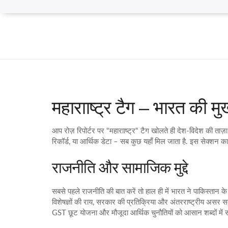
महारााष्ट्र टैग – भारत की मु
आप रोज़ रिपोर्टर पर "महारााष्ट्र" टैग खोलते ही देश‑विदेश की ताज़
रिकॉर्ड, या आर्थिक डेटा – सब कुछ यहाँ मिल जाता है. इस सेक्शन 
राजनीति और सामाजिक मुद्दे
सबसे पहले राजनीति की बात करें तो हाल ही में भारत ने पाकिस्तान क
विशेषज्ञों की राय, सरकार की प्रतिक्रिया और अंतरराष्ट्रीय असर स
GST छूट योजना और मौजूदा आर्थिक चुनौतियों को आसान शब्दों में 