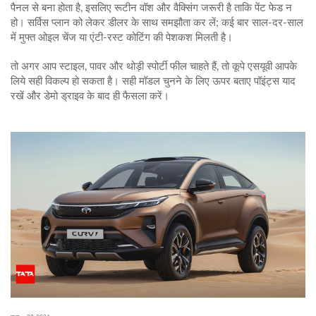
पैनल से बना होता है, इसलिए रूटीन वॉश और वैक्सिंग जरूरी है ताकि पेंट फेड न
हो। सर्विस प्लान को लेकर डीलर के साथ समझौता कर लें; कई बार साल‑दर-साल
में मुफ्त ओइल चेंज या एंटी‑रस्ट कोटिंग की पेशकश मिलती है।
तो अगर आप स्टाइल, पावर और थोड़ी स्पोर्टी फील चाहते हैं, तो कूपे एसयूवी आपके
लिये सही विकल्प हो सकता है। सही मॉडल चुनने के लिए ऊपर बताए पॉइंट्स याद
रखें और डेमो ड्राइव के बाद ही फैसला करें।