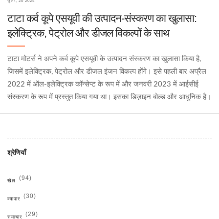
जुल॰, 20 2024
टाटा कर्व कूपे एसयूवी की उत्पादन-संस्करण का खुलासा:
इलेक्ट्रिक, पेट्रोल और डीजल विकल्पों के साथ
टाटा मोटर्स ने अपने कर्व कूपे एसयूवी के उत्पादन संस्करण का खुलासा किया है,
जिसमें इलेक्ट्रिक, पेट्रोल और डीजल इंजन विकल्प होंगे। इसे पहली बार अप्रैल
2022 में ऑल-इलेक्ट्रिक कॉन्सेप्ट के रूप में और जनवरी 2023 में आईसीई
संस्करण के रूप में प्रस्तुत किया गया था। इसका डिज़ाइन बोल्ड और आधुनिक है।
श्रेणियाँ
(94)
खेल
(30)
व्यापार
(29)
समाचार