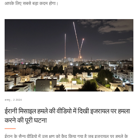
आपके लिए सबसे बड़ा कदम होगा।
अक्तू॰, 2 2024
ईरानी मिसाइल हमले की वीडियो में दिखी इजरायल पर हमला
करने की पूरी घटना
ईरान के सैन्य वीडियो में उस क्षण को कैद किया गया है जब इजरायल पर हमले के