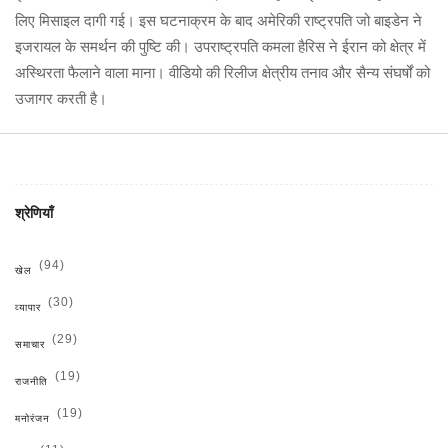
लिए मिसाइल दागी गई। इस घटनाक्रम के बाद अमेरिकी राष्ट्रपति जो बाइडेन ने
इजरायल के समर्थन की पुष्टि की। उपराष्ट्रपति कमला हैरिस ने ईरान को क्षेत्र में
अस्थिरता फैलाने वाला माना। वीडियो की रिलीज क्षेत्रीय तनाव और सैन्य संघर्षों को
उजागर करती है।
श्रेणियाँ
(94)
खेल
(30)
व्यापार
(29)
समाचार
(19)
राजनीति
(19)
मनोरंजन