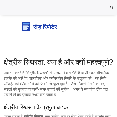
क्षेत्रीय स्थिरता: क्या है और क्यों महत्त्वपूर्ण?
जब हम कहते हैं "क्षेत्रीय स्थिरता" तो असल में बात होती है किसी खास भौगोलिक
इलाके की आर्थिक, सामाजिक और पर्यावरणीय स्थिति के संतुलन की। यह सिर्फ
आँकड़े नहीं बल्कि लोगों की जिंदगी से जुड़ा मुद्दा है—जैसे नौकरी मिलने का दर,
स्कूलों की गुणवत्ता या पानी‑साफ़ सफाई की सुविधा। अगर ये सब चीजें ठीक चल
रही हों तो वह इलाका स्थिर कहा जाता है।
क्षेत्रीय स्थिरता के प्रमुख घटक
पहला घटक है
आर्थिक विकास
. जब उद्योग, कृषि या सेवा क्षेत्र बढ़ते हैं तो लोग काम