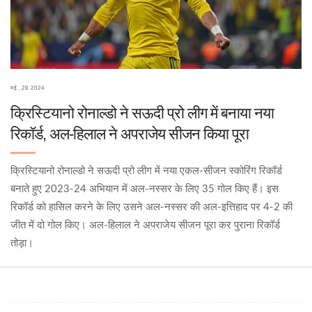
मई, 28 2024
क्रिस्टियानो रोनाल्डो ने सऊदी प्रो लीग में बनाया नया
रिकॉर्ड, अल-हिलाल ने अपराजेय सीजन किया पूरा
क्रिस्टियानो रोनाल्डो ने सऊदी प्रो लीग में नया एकल-सीजन स्कोरिंग रिकॉर्ड
बनाते हुए 2023-24 अभियान में अल-नस्सर के लिए 35 गोल किए हैं। इस
रिकॉर्ड को हासिल करने के लिए उसने अल-नस्सर की अल-इत्तिहाद पर 4-2 की
जीत में दो गोल किए। अल-हिलाल ने अपराजेय सीजन पूरा कर पुराना रिकॉर्ड
तोड़ा।