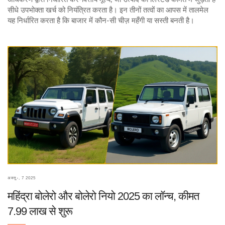
सीधे उपभोक्ता खर्च को नियंत्रित करता है। इन तीनों तत्वों का आपस में तालमेल
यह निर्धारित करता है कि बाजार में कौन‑सी चीज़ महँगी या सस्ती बनती है।
अक्तू॰, 7 2025
महिंद्रा बोलेरो और बोलेरो नियो 2025 का लॉन्च, कीमत
7.99 लाख से शुरू