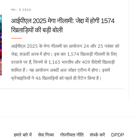
नव॰, 6 2024
आईपीएल 2025 मेगा नीलामी: जेद्दा में होगी 1574
खिलाड़ियों की बड़ी बोली
आईपीएल 2025 के मेगा नीलामी का आयोजन 24 और 25 नवंबर को
जेद्दा, सऊदी अरब में होगा। इस बार 1,574 खिलाड़ी नीलामी के लिए
दरवाजे पर हैं, जिनमें से 1,165 भारतीय और 409 विदेशी खिलाड़ी
शामिल हैं। यह आयोजन अबदी अल जोहर एरीना में होगा। इसमें
फ्रेंचाइजियों ने 46 खिलाड़ियों को पहले ही रिटेन किया है।
हमारे बारे में
सेवा नियम
गोपनीयता नीति
संपर्क करें
DPDP