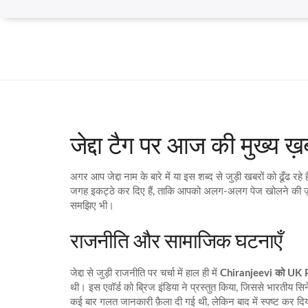
जेद्दा टैग पर आज की मुख्य ख़ब
अगर आप जेद्दा नाम के बारे में या इस शब्द से जुड़ी खबरों को ढूँढ र
जगह इकट्ठे कर दिए हैं, ताकि आपको अलग‑अलग पेज खोलने की ज़रूरत
समझिए भी।
राजनीति और सामाजिक घटनाएँ
जेद्दा से जुड़ी राजनीति पर चर्चा में हाल ही में
Chiranjeevi को UK 
थी। इस एवॉर्ड को ब्रिज इंडिया ने प्रस्तुत किया, जिससे भारतीय 
कई बार गलत जानकारी फ़ैला दी गई थी, लेकिन बाद में स्पष्ट कर