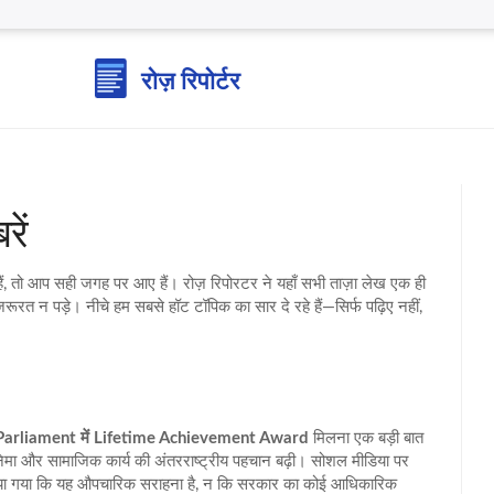
रें
हे हैं, तो आप सही जगह पर आए हैं। रोज़ रिपोरटर ने यहाँ सभी ताज़ा लेख एक ही
 न पड़े। नीचे हम सबसे हॉट टॉपिक का सार दे रहे हैं—सिर्फ पढ़िए नहीं,
Parliament में Lifetime Achievement Award
मिलना एक बड़ी बात
सिनेमा और सामाजिक कार्य की अंतरराष्ट्रीय पहचान बढ़ी। सोशल मीडिया पर
 दिया गया कि यह औपचारिक सराहना है, न कि सरकार का कोई आधिकारिक