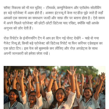
सॉफ्ट स्किल्स को भी मत भूलिए – टीमवर्क, कम्युनिकेशन और प्रॉब्लेम‑सोलीविंग
हर बड़े प्रोजेक्ट में अहम होते हैं। अक्सर इंटरव्यू में केस स्टडीज़ पूछे जाते हैं जहाँ
आपको एक समस्या का समाधान जल्दी और साफ़ तौर पर बताना होता है। ऐसे समय
में अपने पिछले प्रोजेक्ट की छोटी‑छोटी डिटेल्स याद रखिए, क्योंकि यही आपके
अनुभव को ज़ोर देती हैं।
रोज़ रिपोर्टर के इंजीनयरिंग टैग में आप हर दिन नई पोस्ट देखेंगे – चाहे वो नया
गैजेट रिव्यू हो, किसी बड़े प्रोजेक्ट की डिटेल्ड रिपोर्ट या फिर करियर एडेवाइस का
एक छोटा टिप। इस पेज को बुकमार्क कर लीजिए और रोज़ अपडेट्स के साथ
अपनी जानकारी को हमेशा फ़्रेश रखें।