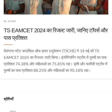
मई, 18 2024
TS EAMCET 2024 का रिजल्ट जारी, जानिए टॉपर्स और
पास प्रतिशत
तेलंगाना स्टेट काउंसिल ऑफ हायर एजुकेशन (TSCHE) ने 18 मई को TS
EAMCET 2024 का रिजल्ट जारी किया। इंजीनियरिंग स्ट्रीम में पुरुषों का पास
प्रतिशत 74.38% और महिलाओं का 75.85% रहा। कृषि और फार्मेसी स्ट्रीम में
पुरुषों का पास प्रतिशत 88.25% और महिलाओं का 90.18% रहा।
श्रेणियाँ
(94)