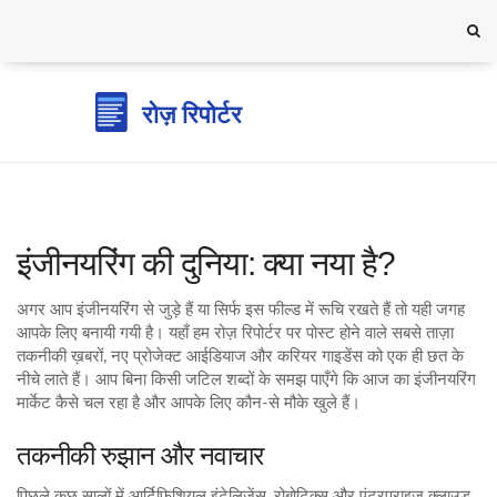
इंजीनयरिंग की दुनिया: क्या नया है?
अगर आप इंजीनयरिंग से जुड़े हैं या सिर्फ इस फील्ड में रूचि रखते हैं तो यही जगह
आपके लिए बनायी गयी है। यहाँ हम रोज़ रिपोर्टर पर पोस्ट होने वाले सबसे ताज़ा
तकनीकी ख़बरों, नए प्रोजेक्ट आईडियाज और करियर गाइडेंस को एक ही छत के
नीचे लाते हैं। आप बिना किसी जटिल शब्दों के समझ पाएँगे कि आज का इंजीनयरिंग
मार्केट कैसे चल रहा है और आपके लिए कौन‑से मौके खुले हैं।
तकनीकी रुझान और नवाचार
पिछले कुछ सालों में आर्टिफिशियल इंटेलिजेंस, रोबोटिक्स और एंटरप्राइज़ क्लाउड