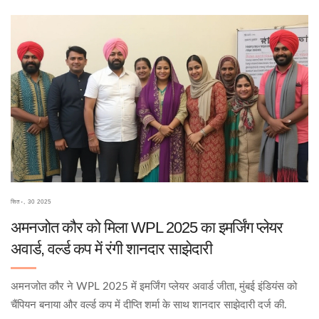
सित॰, 30 2025
अमनजोत कौर को मिला WPL 2025 का इमर्जिंग प्लेयर
अवार्ड, वर्ल्ड कप में रंगी शानदार साझेदारी
अमनजोत कौर ने WPL 2025 में इमर्जिंग प्लेयर अवार्ड जीता, मुंबई इंडियंस को
चैंपियन बनाया और वर्ल्ड कप में दीप्ति शर्मा के साथ शानदार साझेदारी दर्ज की.