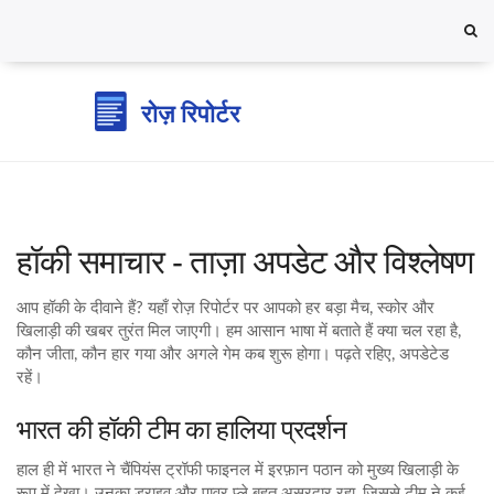
हॉकी समाचार - ताज़ा अपडेट और विश्लेषण
आप हॉकी के दीवाने हैं? यहाँ रोज़ रिपोर्टर पर आपको हर बड़ा मैच, स्कोर और
खिलाड़ी की खबर तुरंत मिल जाएगी। हम आसान भाषा में बताते हैं क्या चल रहा है,
कौन जीता, कौन हार गया और अगले गेम कब शुरू होगा। पढ़ते रहिए, अपडेटेड
रहें।
भारत की हॉकी टीम का हालिया प्रदर्शन
हाल ही में भारत ने चैंपियंस ट्रॉफी फाइनल में इरफ़ान पठान को मुख्य खिलाड़ी के
रूप में देखा। उनका ड्राइव और पावर प्ले बहुत असरदार रहा, जिससे टीम ने कई