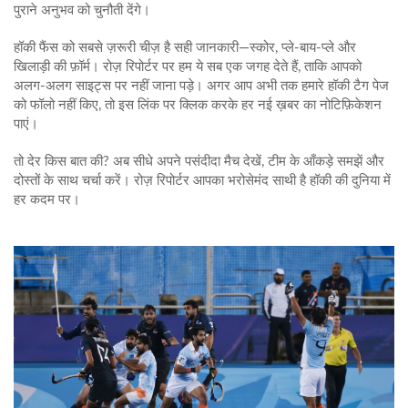
पुराने अनुभव को चुनौती देंगे।
हॉकी फैंस को सबसे ज़रूरी चीज़ है सही जानकारी—स्कोर, प्ले‑बाय‑प्ले और
खिलाड़ी की फ़ॉर्म। रोज़ रिपोर्टर पर हम ये सब एक जगह देते हैं, ताकि आपको
अलग‑अलग साइट्स पर नहीं जाना पड़े। अगर आप अभी तक हमारे हॉकी टैग पेज
को फॉलो नहीं किए, तो इस लिंक पर क्लिक करके हर नई ख़बर का नोटिफ़िकेशन
पाएं।
तो देर किस बात की? अब सीधे अपने पसंदीदा मैच देखें, टीम के आँकड़े समझें और
दोस्तों के साथ चर्चा करें। रोज़ रिपोर्टर आपका भरोसेमंद साथी है हॉकी की दुनिया में
हर कदम पर।