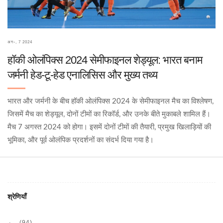
अग॰, 7 2024
हॉकी ओलंपिक्स 2024 सेमीफाइनल शेड्यूल: भारत बनाम
जर्मनी हेड-टू-हेड एनालिसिस और मुख्य तथ्य
भारत और जर्मनी के बीच हॉकी ओलंपिक्स 2024 के सेमीफाइनल मैच का विश्लेषण,
जिसमें मैच का शेड्यूल, दोनों टीमों का रिकॉर्ड, और उनके बीते मुकाबले शामिल हैं।
मैच 7 अगस्त 2024 को होगा। इसमें दोनों टीमों की तैयारी, प्रमुख खिलाड़ियों की
भूमिका, और पूर्व ओलंपिक प्रदर्शनों का संदर्भ दिया गया है।
श्रेणियाँ
(94)