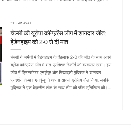
नव॰, 29 2024
चेल्सी की यूरोपा कॉन्फ्रेंस लीग में शानदार जीत:
हेडेनहाइम को 2-0 से दी मात
चेल्सी ने जर्मनी में हेडेनहाइम के खिलाफ 2-0 की जीत के साथ अपने
यूरोपा कॉन्फ्रेंस लीग में शत-प्रतिशत रिकॉर्ड को बरकरार रखा। इस
जीत में क्रिस्टोफर एनकुंकु और मिखाइलो मुद्रिक ने शानदार
प्रदर्शन किया। एनकुंकु ने अपना सातवां यूरोपीय गोल किया, जबकि
मुद्रिक ने एक बेहतरीन शॉट के साथ टीम की जीत सुनिश्चित की।
इस जीत से चेल्सी की प्ले-ऑफ स्थान की भी गारंटी हो गई।