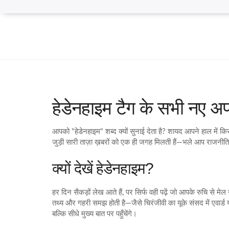
हेडेनहाइम टैग के सभी नए अ
आपको "हेडेनहाइम" शब्द क्यों सुनाई देता है? शायद आपने हाल में किस
जुड़ी सारी ताज़ा ख़बरों को एक ही जगह मिलती हैं—भले आप राजनीति,
क्यों देखें हेडेनहाइम?
हर दिन सैकड़ों लेख आते हैं, पर सिर्फ वही पढ़ें जो आपके रुचि से मेल
तथ्य और गहरी समझ होती है—जैसे चिरंजीवी का यूके संसद में एवार्
बल्कि सीधे मुख्य बात पर पहुँचेंगे।