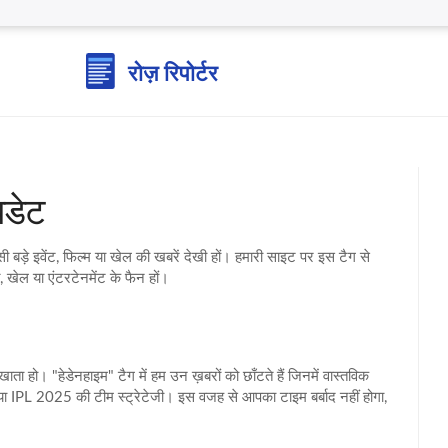
पडेट
ी बड़े इवेंट, फिल्म या खेल की खबरें देखी हों। हमारी साइट पर इस टैग से
 खेल या एंटरटेनमेंट के फैन हों।
 खाता हो। "हेडेनहाइम" टैग में हम उन ख़बरों को छाँटते हैं जिनमें वास्तविक
ड या IPL 2025 की टीम स्ट्रेटेजी। इस वजह से आपका टाइम बर्बाद नहीं होगा,