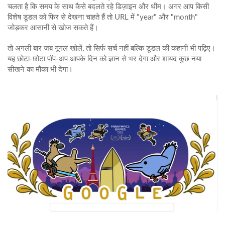
चलता है कि समय के साथ कैसे बदलते रहे डिज़ाइन और थीम। अगर आप किसी
विशेष डूडल को फिर से देखना चाहते हैं तो URL में "year" और "month"
जोड़कर आसानी से खोज सकते हैं।
तो अगली बार जब गूगल खोलें, तो सिर्फ सर्च नहीं बल्कि डूडल की कहानी भी पढ़िए।
यह छोटा‑छोटा पॉप-अप आपके दिन को ज्ञान से भर देगा और शायद कुछ नया
सीखने का मौका भी देगा।