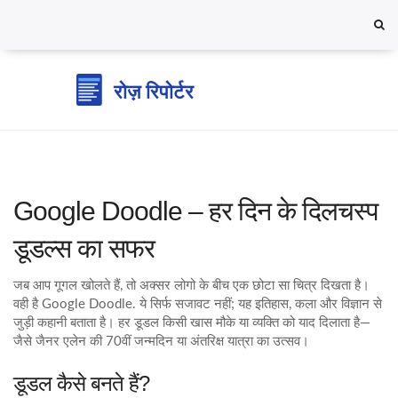
Google Doodle – हर दिन के दिलचस्प
डूडल्स का सफर
जब आप गूगल खोलते हैं, तो अक्सर लोगो के बीच एक छोटा सा चित्र दिखता है।
वही है Google Doodle. ये सिर्फ सजावट नहीं; यह इतिहास, कला और विज्ञान से
जुड़ी कहानी बताता है। हर डूडल किसी खास मौके या व्यक्ति को याद दिलाता है—
जैसे जैनर एलेन की 70वीं जन्मदिन या अंतरिक्ष यात्रा का उत्सव।
डूडल कैसे बनते हैं?