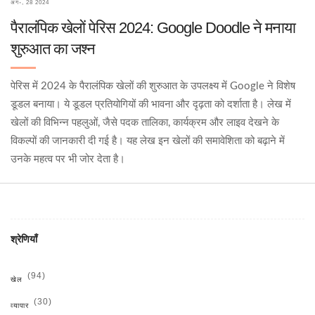
अग॰, 28 2024
पैरालंपिक खेलों पेरिस 2024: Google Doodle ने मनाया
शुरुआत का जश्न
पेरिस में 2024 के पैरालंपिक खेलों की शुरुआत के उपलक्ष्य में Google ने विशेष
डूडल बनाया। ये डूडल प्रतियोगियों की भावना और दृढ़ता को दर्शाता है। लेख में
खेलों की विभिन्न पहलुओं, जैसे पदक तालिका, कार्यक्रम और लाइव देखने के
विकल्पों की जानकारी दी गई है। यह लेख इन खेलों की समावेशिता को बढ़ाने में
उनके महत्व पर भी जोर देता है।
श्रेणियाँ
(94)
खेल
(30)
व्यापार