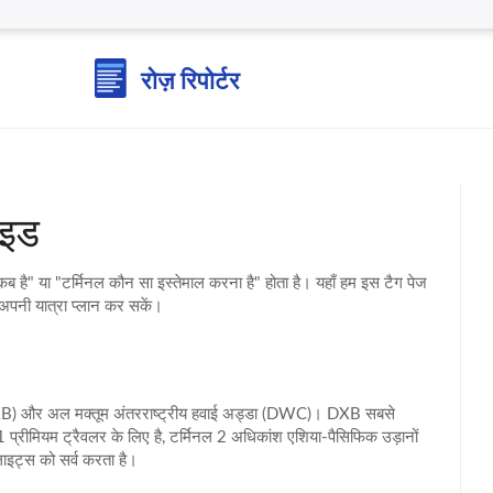
ाइड
 है" या "टर्मिनल कौन सा इस्तेमाल करना है" होता है। यहाँ हम इस टैग पेज
अपनी यात्रा प्लान कर सकें।
र्ट (DXB) और अल मक्तूम अंतरराष्ट्रीय हवाई अड्डा (DWC)। DXB सबसे
नल 1 प्रीमियम ट्रैवलर के लिए है, टर्मिनल 2 अधिकांश एशिया‑पैसिफिक उड़ानों
लाइट्स को सर्व करता है।