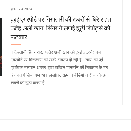
जुल॰, 23 2024
दुबई एयरपोर्ट पर गिरफ्तारी की खबरों से घिरे राहत
फतेह अली खान: सिंगर ने लगाई झूठी रिपोर्ट्स को
फटकार
पाकिस्तानी सिंगर राहत फतेह अली खान की दुबई इंटरनेशनल
एयरपोर्ट पर गिरफ्तारी की खबरें वायरल हो रही हैं। खान को पूर्व
प्रबंधक सलमान अहमद द्वारा दाखिल मानहानि की शिकायत के बाद
हिरासत में लिया गया था। हालांकि, राहत ने वीडियो जारी करके इन
खबरों को झूठा बताया है।