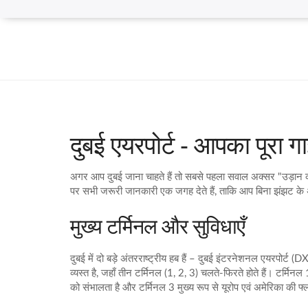
दुबई एयरपोर्ट - आपका पूरा ग
अगर आप दुबई जाना चाहते हैं तो सबसे पहला सवाल अक्सर "उड़ान कब
पर सभी जरूरी जानकारी एक जगह देते हैं, ताकि आप बिना झंझट के 
मुख्य टर्मिनल और सुविधाएँ
दुबई में दो बड़े अंतरराष्ट्रीय हब हैं – दुबई इंटरनेशनल एयरपो
व्यस्त है, जहाँ तीन टर्मिनल (1, 2, 3) चलते‑फिरते होते हैं। टर्मि
को संभालता है और टर्मिनल 3 मुख्य रूप से यूरोप एवं अमेरिका की फ्