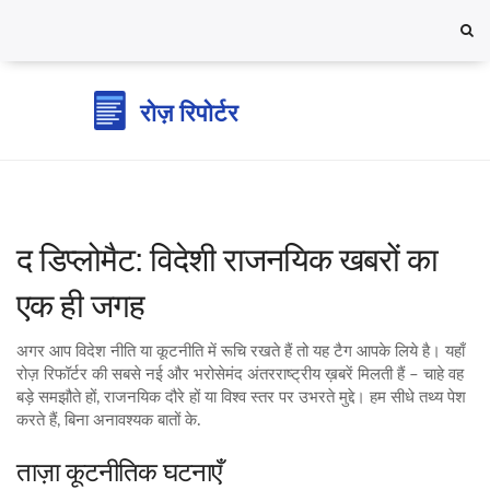
द डिप्लोमैट: विदेशी राजनयिक खबरों का
एक ही जगह
अगर आप विदेश नीति या कूटनीति में रूचि रखते हैं तो यह टैग आपके लिये है। यहाँ
रोज़ रिफॉर्टर की सबसे नई और भरोसेमंद अंतरराष्ट्रीय ख़बरें मिलती हैं – चाहे वह
बड़े समझौते हों, राजनयिक दौरे हों या विश्व स्तर पर उभरते मुद्दे। हम सीधे तथ्य पेश
करते हैं, बिना अनावश्यक बातों के.
ताज़ा कूटनीतिक घटनाएँ