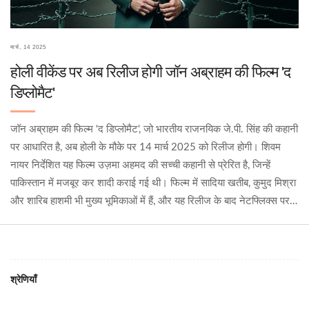
मार्च, 14 2025
होली वीकेंड पर अब रिलीज होगी जॉन अब्राहम की फिल्म 'द
डिप्लोमैट'
जॉन अब्राहम की फिल्म 'द डिप्लोमैट', जो भारतीय राजनयिक जे.पी. सिंह की कहानी
पर आधारित है, अब होली के मौके पर 14 मार्च 2025 को रिलीज होगी। शिवम
नायर निर्देशित यह फिल्म उज़मा अहमद की सच्ची कहानी से प्रेरित है, जिन्हें
पाकिस्तान में मजबूर कर शादी कराई गई थी। फिल्म में सादिया खतीब, कुमुद मिश्रा
और शारिब हाशमी भी मुख्य भूमिकाओं में हैं, और यह रिलीज के बाद नेटफ्लिक्स पर
भी स्ट्रीम होगी।
श्रेणियाँ