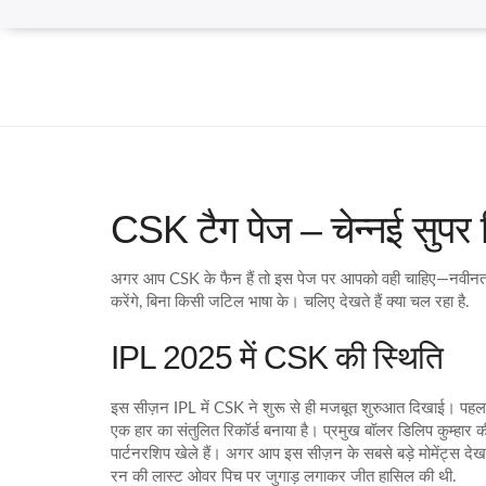
CSK टैग पेज – चेन्नई सुपर
अगर आप CSK के फैन हैं तो इस पेज पर आपको वही चाहिए—नवीनतम स
करेंगे, बिना किसी जटिल भाषा के। चलिए देखते हैं क्या चल रहा है.
IPL 2025 में CSK की स्थिति
इस सीज़न IPL में CSK ने शुरू से ही मजबूत शुरुआत दिखाई। पहला 
एक हार का संतुलित रिकॉर्ड बनाया है। प्रमुख बॉलर डिलिप कुम्हार की 
पार्टनरशिप खेले हैं। अगर आप इस सीज़न के सबसे बड़े मोमेंट्स द
रन की लास्ट ओवर पिच पर जुगाड़ लगाकर जीत हासिल की थी.