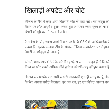
खिलाड़ी अपडेट और चोटें
सीज़न के बीच में कुछ अहम खिलाड़ी चोट से बाहर रहे। रवी चंद्रा को
मैदान पर लौट आएंगे। दूसरी तरफ़ युवा उभयचर श्याम गुप्ता का प्र
विपक्षी को मुश्किल में डाल दिया है।
फैन बेस के लिए सबसे उपयोगी बात यह है कि CSK की आधिकारिक 
सकते हैं। इसके अलावा टीम के सोशल मीडिया अकाउंट्स पर रोज़ाना 
तैयारी का अंदाज़ा हो जाता है.
अंत में, अगर आप CSK के बारे में गहराई से जानना चाहते हैं तो पिछल
किया था और सबसे अधिक जीतें हासिल की थीं—यह इतिहास बताता है
तो अब जब आपके पास सभी ज़रूरी जानकारी एक ही जगह पर है, तो आग
के लिए अपना सपोर्ट दिखाइए! हर एक रन, हर एक विकेट आपका उत्स