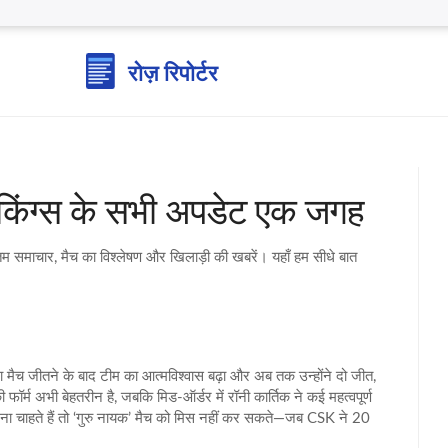
 किंग्स के सभी अपडेट एक जगह
माचार, मैच का विश्लेषण और खिलाड़ी की खबरें। यहाँ हम सीधे बात
मैच जीतने के बाद टीम का आत्मविश्वास बढ़ा और अब तक उन्होंने दो जीत,
फॉर्म अभी बेहतरीन है, जबकि मिड-ऑर्डर में रॉनी कार्तिक ने कई महत्वपूर्ण
ेखना चाहते हैं तो ‘गुरु नायक’ मैच को मिस नहीं कर सकते—जब CSK ने 20