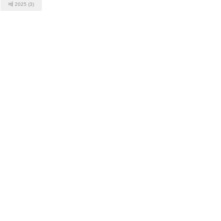
मई 2025
(3)