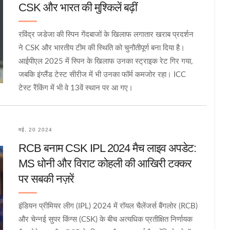
CSK और भारत की मुश्किलें बढ़ीं
रविंद्र जडेजा की स्पिन गेंदबाजों के खिलाफ लगातार खराब प्रदर्शन
ने CSK और भारतीय टीम की स्थिति को चुनौतीपूर्ण बना दिया है।
आईपीएल 2025 में स्पिन के खिलाफ उनका स्ट्राइक रेट गिर गया,
जबकि इंग्लैंड टेस्ट सीरीज में भी उनका फॉर्म कमजोर रहा। ICC
टेस्ट रैंकिंग में भी वे 13वें स्थान पर आ गए।
मई, 20 2024
RCB बनाम CSK IPL 2024 मैच लाइव अपडेट:
MS धोनी और विराट कोहली की आखिरी टक्कर
पर सबकी नज़रें
इंडियन प्रीमियर लीग (IPL) 2024 में रॉयल चैलेंजर्स बैंगलोर (RCB)
और चेन्नई सुपर किंग्स (CSK) के बीच अत्यधिक प्रतीक्षित निर्णायक