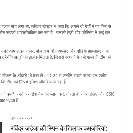
 हल्का मोच लगा था, लेकिन डॉक्टर ने कहा कि अगले दो मैचों में वह फिर से
दर्शन सबको आश्चर्यचकित कर रहा है—उनकी तेज़ी और फ़ील्डिंग ने कई बार
ऐप पर आप लाइव स्कोर, बॉल‑बाय‑बॉल अपडेट और वीडियो हाइलाइट्स पा
ट्रेनींग सत्रों की झलक मिलती है, जिससे आपको मैच से पहले ही टीम की
े सीज़न के आँकड़े भी देख लें। 2024 में उन्होंने सबसे ज्यादा रन स्कोर
 कि टीम का DNA हमेशा जीतने वाला रहा है.
े क्या? अपनी पसंदीदा मैच को प्लान करें, दोस्तों के साथ देखिए और CSK
ाह बढ़ाता है।
जुल॰, 11 2025
रविंद्र जडेजा की स्पिन के खिलाफ कमजोरियां: