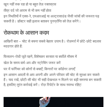
खून नहीं रुक रहा हो या बहुत तेज़ रक्तस्राव
तीव्र दर्द जो आराम से भी कम नहीं होता
इन स्थितियों में एक्स‑रे, एमआरआई या अल्ट्रासाउंड जैसी जांचों की जरूरत पड़
सकती है। डॉक्टर सही इलाज बताकर पुनर्प्राप्ति को तेज़ करेंगे।
रोकथाम के आसान कदम
आखिरी बात – चोट से बचना सबसे बेहतर उपाय है। रोज़मर्रा में छोटे‑छोटे बदलाव
मददगार होते हैं:
फिसलन‑रोधी जूते पहनें, विशेषकर बरसात या बर्फीले मौसम में
खेल के समय वार्म‑अप और स्ट्रेचिंग जरूर करें
घर में फर्निचर को कोनों से बचाएँ; किनारों पर कॉर्डनर लगाएँ
इन आसान आदतों से आप अपनी और अपने परिवार की चोट से सुरक्षा कर सकते
हैं। याद रखें, छोटी‑सी चोट भी सही देखभाल न मिलने पर बड़ी समस्या बन सकती
है, इसलिए तुरंत कार्रवाई करें। रोज़ रिपोर्टर के साथ स्वस्थ रहिए!