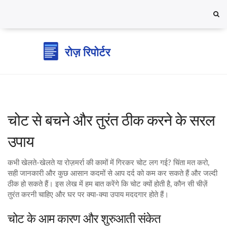
चोट से बचने और तुरंत ठीक करने के सरल
उपाय
कभी खेलते‑खेलते या रोज़मर्रा की कामों में गिरकर चोट लग गई? चिंता मत करो,
सही जानकारी और कुछ आसान कदमों से आप दर्द को कम कर सकते हैं और जल्दी
ठीक हो सकते हैं। इस लेख में हम बात करेंगे कि चोट क्यों होती है, कौन सी चीज़ें
तुरंत करनी चाहिए और घर पर क्या‑क्या उपाय मददगार होते हैं।
चोट के आम कारण और शुरुआती संकेत