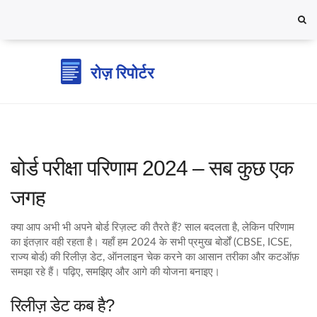
बोर्ड परीक्षा परिणाम 2024 – सब कुछ एक
जगह
क्या आप अभी भी अपने बोर्ड रिज़ल्ट की तैरते हैं? साल बदलता है, लेकिन परिणाम
का इंतज़ार वही रहता है। यहाँ हम 2024 के सभी प्रमुख बोर्डों (CBSE, ICSE,
राज्य बोर्ड) की रिलीज़ डेट, ऑनलाइन चेक करने का आसान तरीका और कटऑफ़
समझा रहे हैं। पढ़िए, समझिए और आगे की योजना बनाइए।
रिलीज़ डेट कब है?