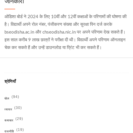
जानकारी
ओडिशा बोर्ड ने 2024 के लिए 10वीं और 12वीं कक्षाओं के परिणामों की घोषणा की
है। विद्यार्थी अपने रोल नंबर, पंजीकरण संख्या और सुरक्षा पिन दर्ज करके
bseodisha.ac.in और chseodisha.nic.in पर अपने परिणाम देख सकते हैं।
इस साल करीब 9 लाख छात्रों ने परीक्षा दी थी। विद्यार्थी अपने परिणाम ऑनलाइन
चेक कर सकते हैं और उन्हें डाउनलोड या प्रिंट भी कर सकते हैं।
श्रेणियाँ
(94)
खेल
(30)
व्यापार
(29)
समाचार
(19)
राजनीति