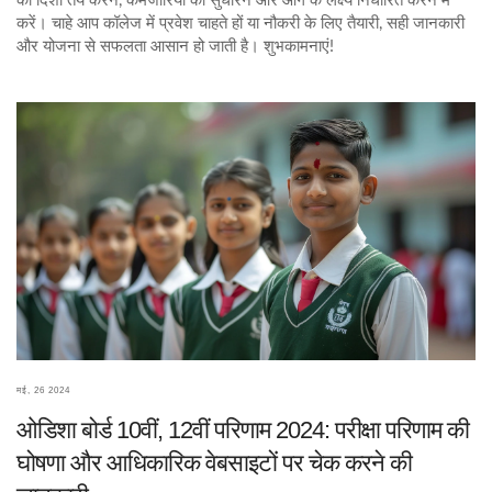
की दिशा तय करने, कमजोरियों को सुधारने और आगे के लक्ष्य निर्धारित करने में
करें। चाहे आप कॉलेज में प्रवेश चाहते हों या नौकरी के लिए तैयारी, सही जानकारी
और योजना से सफलता आसान हो जाती है। शुभकामनाएं!
मई, 26 2024
ओडिशा बोर्ड 10वीं, 12वीं परिणाम 2024: परीक्षा परिणाम की
घोषणा और आधिकारिक वेबसाइटों पर चेक करने की