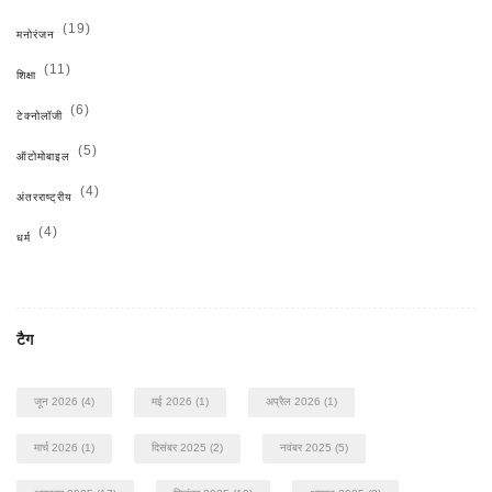
(19)
मनोरंजन
(11)
शिक्षा
(6)
टेक्नोलॉजी
(5)
ऑटोमोबाइल
(4)
अंतरराष्ट्रीय
(4)
धर्म
टैग
जून 2026
(4)
मई 2026
(1)
अप्रैल 2026
(1)
मार्च 2026
(1)
दिसंबर 2025
(2)
नवंबर 2025
(5)