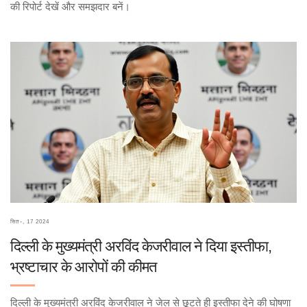
की रिपोर्ट देखें और समझदार बनें।
सित॰, 17 2024
दिल्ली के मुख्यमंत्री अरविंद केजरीवाल ने दिया इस्तीफा,
भ्रष्टाचार के आरोपों की कीमत
दिल्ली के मुख्यमंत्री अरविंद केजरीवाल ने जेल से छूटते ही इस्तीफा देने की घोषणा