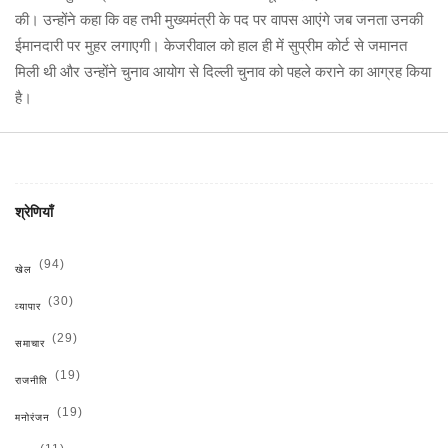
की। उन्होंने कहा कि वह तभी मुख्यमंत्री के पद पर वापस आएंगे जब जनता उनकी
ईमानदारी पर मुहर लगाएगी। केजरीवाल को हाल ही में सुप्रीम कोर्ट से जमानत
मिली थी और उन्होंने चुनाव आयोग से दिल्ली चुनाव को पहले कराने का आग्रह किया
है।
श्रेणियाँ
(94)
खेल
(30)
व्यापार
(29)
समाचार
(19)
राजनीति
(19)
मनोरंजन