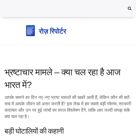
भ्रष्टाचार मामले – क्या चल रहा है आज
भारत में?
आपके सामने हर दिन नए‑नए भ्रष्ट मामलों की खबरें आती हैं, लेकिन कौन सी बातें
सच में आपके जीवन को असर करती हैं? इस लेख में हम सबसे बड़ी स्कैम्स, सरकारी
कदाचार और उन पर हुई जांचों का सरल विश्लेषण देंगे, ताकि आप जल्दी समझ सकें
क्या चल रहा है।
बड़ी घोटालियों की कहानी