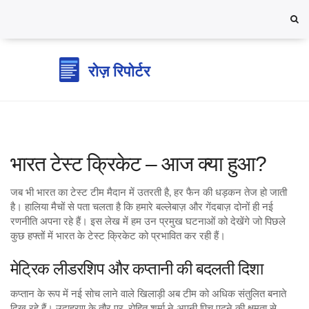
भारत टेस्ट क्रिकेट – आज क्या हुआ?
जब भी भारत का टेस्ट टीम मैदान में उतरती है, हर फैन की धड़कन तेज हो जाती
है। हालिया मैचों से पता चलता है कि हमारे बल्लेबाज़ और गेंदबाज़ दोनों ही नई
रणनीति अपना रहे हैं। इस लेख में हम उन प्रमुख घटनाओं को देखेंगे जो पिछले
कुछ हफ्तों में भारत के टेस्ट क्रिकेट को प्रभावित कर रही हैं।
मेट्रिक लीडरशिप और कप्तानी की बदलती दिशा
कप्तान के रूप में नई सोच लाने वाले खिलाड़ी अब टीम को अधिक संतुलित बनाते
दिख रहे हैं। उदाहरण के तौर पर, रोहित शर्मा ने अपनी पिच पढ़ने की क्षमता से