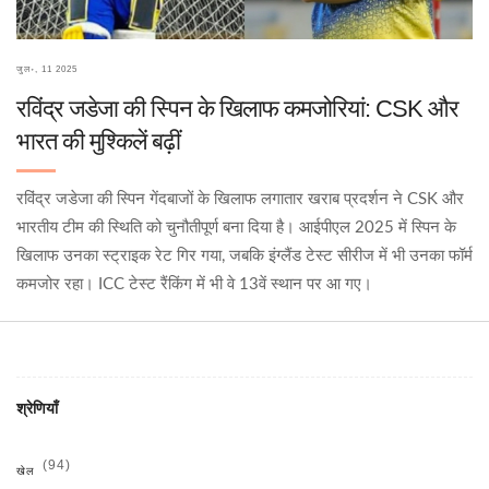
जुल॰, 11 2025
रविंद्र जडेजा की स्पिन के खिलाफ कमजोरियां: CSK और
भारत की मुश्किलें बढ़ीं
रविंद्र जडेजा की स्पिन गेंदबाजों के खिलाफ लगातार खराब प्रदर्शन ने CSK और
भारतीय टीम की स्थिति को चुनौतीपूर्ण बना दिया है। आईपीएल 2025 में स्पिन के
खिलाफ उनका स्ट्राइक रेट गिर गया, जबकि इंग्लैंड टेस्ट सीरीज में भी उनका फॉर्म
कमजोर रहा। ICC टेस्ट रैंकिंग में भी वे 13वें स्थान पर आ गए।
श्रेणियाँ
(94)
खेल