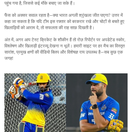
पहुंच गया है, जिससे कई मौके बचाए जा सके हैं।
फैंस को अक्सर सवाल रहता है—क्या भारत अगली श्रृंखला जीत पाएगा? उत्तर में
कहा जा सकता है कि यदि टीम इस रफ़्तार को बरकरार रखे और चोटों से बचते हुए
खिलाड़ियों को आराम दे, तो सफलता की राह साफ़ दिखती है।
अंत में, अगर आप टेस्ट क्रिकेट के शौकीन हैं तो रोज़ रिपोर्टर पर अपडेटेड स्कोर,
विश्लेषण और खिलाड़ी इंटरव्यू देखना न भूलें। हमारी साइट पर हर मैच का विस्तृत
सारांश, प्रमुख क्षणों की वीडियो क्लिप और विशेषज्ञ राय उपलब्ध है—सब कुछ एक
जगह!