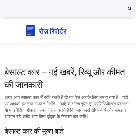
बेसाल्ट कार – नई खबरें, रिव्यू और कीमत
की जानकारी
अगर आप बेसाल्ट कार में रुचि रखते हैं तो यह पेज आपके लिये बनाय गया है। यहाँ
पर आपको हर नया अपडेट मिलेंगे – चाहे वो लॉन्च इवेंट हो, स्पेसिफ़िकेशन बदलना
या फाइनैंसिंग ऑफर। हम कोशिश करते हैं कि जानकारी सीधे‑सीधे और समझने
आसान रहे, ताकि आप बिना झंझट के फैसला कर सकें।
बेसाल्ट कार की मुख्य बातें