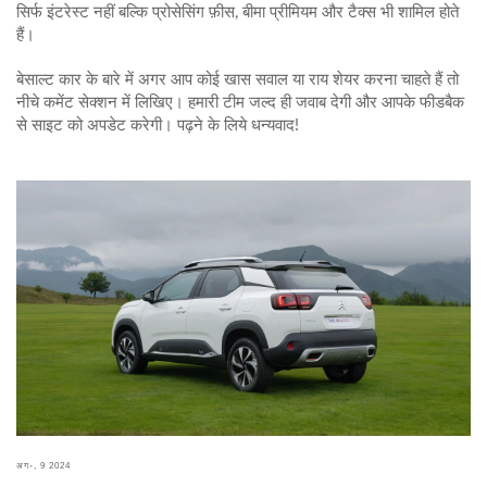
सिर्फ इंटरेस्ट नहीं बल्कि प्रोसेसिंग फ़ीस, बीमा प्रीमियम और टैक्स भी शामिल होते
हैं।
बेसाल्ट कार के बारे में अगर आप कोई खास सवाल या राय शेयर करना चाहते हैं तो
नीचे कमेंट सेक्शन में लिखिए। हमारी टीम जल्द ही जवाब देगी और आपके फीडबैक
से साइट को अपडेट करेगी। पढ़ने के लिये धन्यवाद!
अग॰, 9 2024