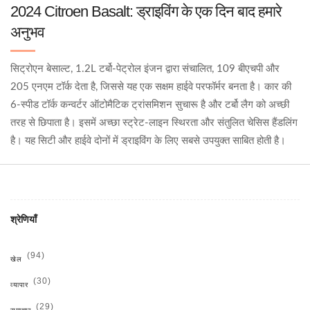
2024 Citroen Basalt: ड्राइविंग के एक दिन बाद हमारे
अनुभव
सिट्रोएन बेसाल्ट, 1.2L टर्बो-पेट्रोल इंजन द्वारा संचालित, 109 बीएचपी और
205 एनएम टॉर्क देता है, जिससे यह एक सक्षम हाईवे परफॉर्मर बनता है। कार की
6-स्पीड टॉर्क कन्वर्टर ऑटोमैटिक ट्रांसमिशन सुचारू है और टर्बो लैग को अच्छी
तरह से छिपाता है। इसमें अच्छा स्ट्रेट-लाइन स्थिरता और संतुलित चेसिस हैंडलिंग
है। यह सिटी और हाईवे दोनों में ड्राइविंग के लिए सबसे उपयुक्त साबित होती है।
श्रेणियाँ
(94)
खेल
(30)
व्यापार
(29)