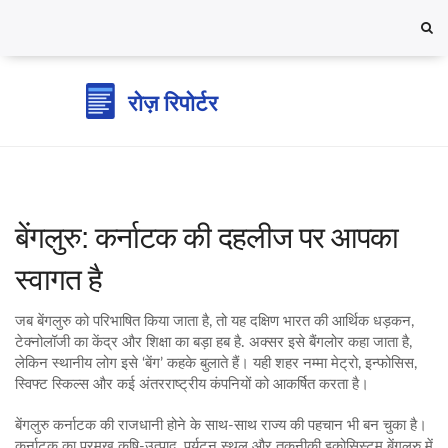
बेंगलुरु: कर्नाटक की दहलीज पर आपका
स्वागत है
जब
बेंगलुरु
को परिभाषित किया जाता है, तो
यह दक्षिण भारत की आर्थिक धड़कन,
टेक्नोलॉजी का केंद्र और शिक्षा का बड़ा हब है
. अक्सर इसे
बैंगलोर
कहा जाता है,
लेकिन स्थानीय लोग इसे ‘बेंग’ कहके बुलाते हैं। यही शहर नम्मा मेट्रो, इन्फोसिस,
स्विफ्ट स्किल्स और कई अंतरराष्ट्रीय कंपनियों को आकर्षित करता है।
बेंगलुरु
कर्नाटक
की राजधानी होने के साथ-साथ राज्य की पहचान भी बन चुका है।
कर्नाटक का प्रमुख कृषि‑उत्पाद, पर्यटन स्थल और तकनीकी इकोसिस्टम बेंगलुरु में