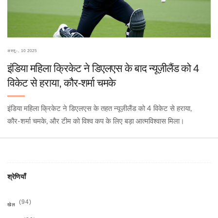
अक्तू॰, 10 2025
इंडिया महिला क्रिकेट ने डिएलएस के बाद न्यूज़ीलैंड को 4
विकेट से हराया, कौर‑शर्मा चमके
इंडिया महिला क्रिकेट ने डिएलएस के तहत न्यूज़ीलैंड को 4 विकेट से हराया,
कौर‑शर्मा चमके, और टीम को विश्व कप के लिए बड़ा आत्मविश्वास मिला।
श्रेणियाँ
(94)
खेल