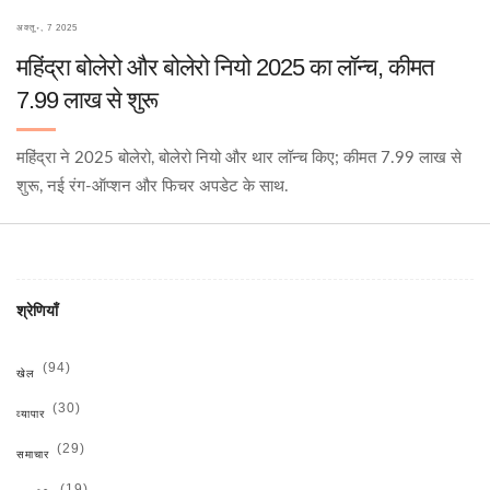
अक्तू॰, 7 2025
महिंद्रा बोलेरो और बोलेरो नियो 2025 का लॉन्च, कीमत
7.99 लाख से शुरू
महिंद्रा ने 2025 बोलेरो, बोलेरो नियो और थार लॉन्च किए; कीमत 7.99 लाख से
शुरू, नई रंग-ऑप्शन और फिचर अपडेट के साथ.
श्रेणियाँ
(94)
खेल
(30)
व्यापार
(29)
समाचार
(19)