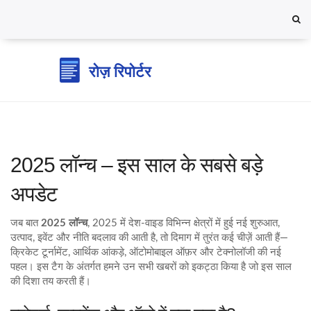
2025 लॉन्च – इस साल के सबसे बड़े
अपडेट
जब बात
2025 लॉन्च
,
2025 में देश‑वाइड विभिन्न क्षेत्रों में हुई नई शुरुआत,
उत्पाद, इवेंट और नीति बदलाव
की आती है, तो दिमाग में तुरंत कई चीज़ें आती हैं—
क्रिकेट टूर्नामेंट, आर्थिक आंकड़े, ऑटोमोबाइल ऑफ़र और टेक्नोलॉजी की नई
पहल। इस टैग के अंतर्गत हमने उन सभी खबरों को इकट्ठा किया है जो इस साल
की दिशा तय करती हैं।