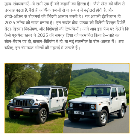
मूल्य‑संकल्पनाएँ—ये सभी एक ही बड़े कहानी का हिस्सा हैं। जैसे खेल की जीत से
उत्साह बढ़ता है, वैसे ही आर्थिक कदमों से जन‑धन में बढ़ोतरी होती है, और
ऑटो‑ऑफ़र से रोज़मर्रा की ज़िंदगी आसान बनती है। यह आपसी इंटरैक्शन ही
2025 लॉन्च को खास बनाता है। इन सबके बीच, पाठक को मिलेंगी विस्तृत रिपोर्टें,
डेटा‑ड्रिवन विश्लेषण, और विशेषज्ञों की टिप्पणियाँ। आगे आप इस पेज पर देखेंगे कि
कैसे प्रत्येक खबर ने 2025 की समग्र दिशा को प्रभावित किया है—चाहे वह
खेल‑मैदान पर हो, बाजार‑बिल्डिंग में हो, या नई तकनीक के रोल‑आउट में। अब
चलिए, इन रोमांचक लॉन्चों की गहराई में उतरते हैं।