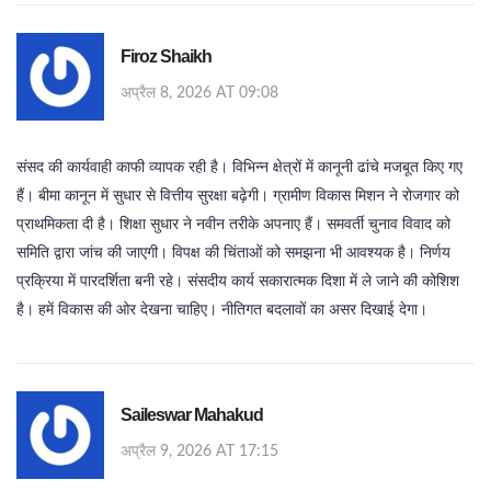
Firoz Shaikh
अप्रैल 8, 2026 AT 09:08
संसद की कार्यवाही काफी व्यापक रही है। विभिन्न क्षेत्रों में कानूनी ढांचे मजबूत किए गए
हैं। बीमा कानून में सुधार से वित्तीय सुरक्षा बढ़ेगी। ग्रामीण विकास मिशन ने रोजगार को
प्राथमिकता दी है। शिक्षा सुधार ने नवीन तरीके अपनाए हैं। समवर्ती चुनाव विवाद को
समिति द्वारा जांच की जाएगी। विपक्ष की चिंताओं को समझना भी आवश्यक है। निर्णय
प्रक्रिया में पारदर्शिता बनी रहे। संसदीय कार्य सकारात्मक दिशा में ले जाने की कोशिश
है। हमें विकास की ओर देखना चाहिए। नीतिगत बदलावों का असर दिखाई देगा।
Saileswar Mahakud
अप्रैल 9, 2026 AT 17:15