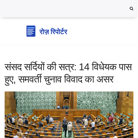
संसद सर्दियों की सत्र: 14 विधेयक पास
हुए, समवर्ती चुनाव विवाद का असर