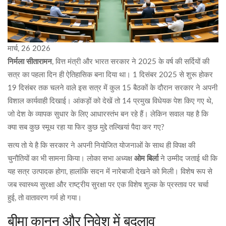
मार्च, 26 2026
निर्मला सीतारामन
,
वित्त मंत्री
और
भारत सरकार
ने 2025 के वर्ष की सर्दियों की
सत्र का पहला दिन ही ऐतिहासिक बना दिया था। 1 दिसंबर 2025 से शुरू होकर
19 दिसंबर तक चलने वाले इस सत्र में कुल 15 बैठकों के दौरान सरकार ने अपनी
विशाल कार्यवाही दिखाई। आंकड़ों को देखें तो 14 प्रमुख विधेयक पेश किए गए थे,
जो देश के व्यापक सुधार के लिए आधारस्तंभ बन रहे हैं। लेकिन सवाल यह है कि
क्या सब कुछ स्मूथ रहा या फिर कुछ मुद्दे तल्खियां पैदा कर गए?
सत्य तो ये है कि सरकार ने अपनी नियोजित योजनाओं के साथ ही विपक्ष की
चुनौतियों का भी सामना किया। लोका सभा अध्यक्ष
ओम बिर्ला
ने उम्मीद जताई थी कि
यह सत्र उत्पादक होगा, हालांकि सदन में नारेबाजी देखने को मिली। विशेष रूप से
जब स्वास्थ्य सुरक्षा और राष्ट्रीय सुरक्षा पर एक विशेष शुल्क के प्रस्ताव पर चर्चा
हुई, तो वातावरण गर्म हो गया।
बीमा कानून और निवेश में बदलाव