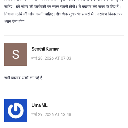
चाहिए। हमें संसद की कार्यवाही पर नजर रखनी होगी। ये बदलाव लंबे समय के लिए हैं।
नियामक ढांचे की जांच करनी चाहिए। शैक्षणिक सुधार भी ज़रुरी थे। ग्रामीण विकास पर
ध्यान देना होगा।
Senthil Kumar
मार्च 28, 2026 AT 07:03
सभी बदलाव अच्छे लग रहे हैं।
Uma ML
मार्च 29, 2026 AT 13:48