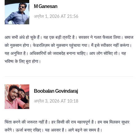
M Ganesan
अप्रैल 1, 2026 AT 21:56
आप सभी अंधे हो चुके हैं। यह एक बड़ी त्रुटि है। सरकार ने गलत फैसला लिया। समाज
को नुकसान होगा। फेडरलिज़म को नुकसान पहुंचाया गया। मैं इसे स्वीकार नहीं करूंगा।
यह अनुचित है। अधिकारियों को जवाबदेह बनाना चाहिए। आप लोग सोचिए तो। यह
भविष्य के लिए बुरा होगा।
Boobalan Govindaraj
अप्रैल 3, 2026 AT 10:18
चिंता करने की जरूरत नहीं है। हर किसी की राय महत्वपूर्ण है। हम सब मिलकर सुधार
करेंगे। ऊर्जा बनाए रखिए। यह अवसर है। आगे बढ़ने का समय है।