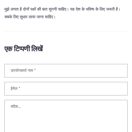
मुझे लगता है दोनों पक्षों की बात सुननी चाहिए। यह देश के भविष्य के लिए जरूरी है।
सबके लिए सुधार लाया जाना चाहिए।
एक टिप्पणी लिखें