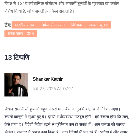
विपक्ष ने 131वें संवैधानिक संशोधन और समवर्ती चुनावों के प्रस्ताव का कठोर
विरोध किया है, जो पंचायतों तक फैल सकता है।
भारतीय संसद
निर्मला सीतारामन
विधेयक
समवर्ती चुनाव
टैग:
बजट सत्र 2026
13 टिप्पणि
Shankar Kathir
मार्च 27, 2026 AT 07:21
विधान सभा में जो हुआ वो बहुत जरुरी था। बीमा कानून में बदलाव से निवेश आएगा।
कंपनी कानूनों में सुधार हुए हैं। इससे अर्थव्यवस्था मजबूत होगी। हमें देखना होगा कि लागू
कैसे होता है। विदेशी निवेश बढ़ने से प्रीमियम कम हो सकते हैं। आम जनता को फायदा
मिलेगा। सरकार ने अच्छा काम किया है। कुछ चिंताएं भी पल रहे हैं। भविष्य में और सुधार