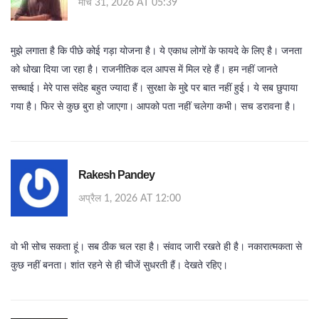
मार्च 31, 2026 AT 05:39
मुझे लगाता है कि पीछे कोई गड़ा योजना है। ये एकाध लोगों के फायदे के लिए है। जनता
को धोखा दिया जा रहा है। राजनीतिक दल आपस में मिल रहे हैं। हम नहीं जानते
सच्चाई। मेरे पास संदेह बहुत ज्यादा हैं। सुरक्षा के मुद्दे पर बात नहीं हुई। ये सब छुपाया
गया है। फिर से कुछ बुरा हो जाएगा। आपको पता नहीं चलेगा कभी। सच डरावना है।
Rakesh Pandey
अप्रैल 1, 2026 AT 12:00
वो भी सोच सकता हूं। सब ठीक चल रहा है। संवाद जारी रखते ही है। नकारात्मकता से
कुछ नहीं बनता। शांत रहने से ही चीजें सुधरती हैं। देखते रहिए।