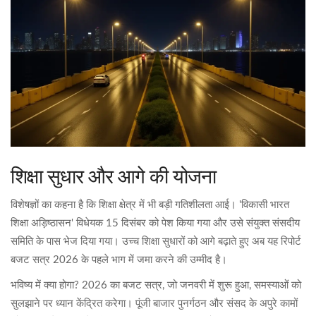
शिक्षा सुधार और आगे की योजना
विशेषज्ञों का कहना है कि शिक्षा क्षेत्र में भी बड़ी गतिशीलता आई। 'विकासी भारत
शिक्षा अड़िष्ठासन' विधेयक 15 दिसंबर को पेश किया गया और उसे संयुक्त संसदीय
समिति के पास भेज दिया गया। उच्च शिक्षा सुधारों को आगे बढ़ाते हुए अब यह रिपोर्ट
बजट सत्र 2026 के पहले भाग में जमा करने की उम्मीद है।
भविष्य में क्या होगा? 2026 का बजट सत्र, जो जनवरी में शुरू हुआ, समस्याओं को
सुलझाने पर ध्यान केंद्रित करेगा। पूंजी बाजार पुनर्गठन और संसद के अपुरे कामों