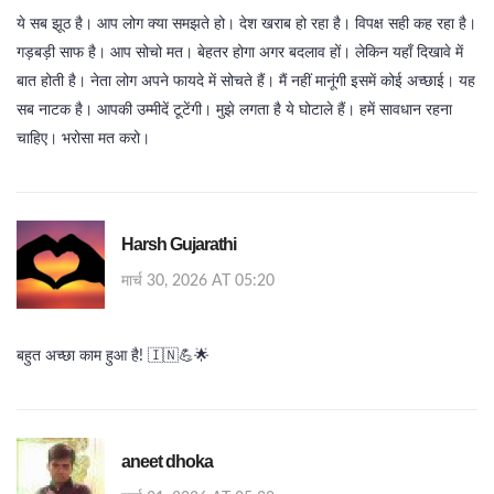
ये सब झूठ है। आप लोग क्या समझते हो। देश खराब हो रहा है। विपक्ष सही कह रहा है।
गड़बड़ी साफ है। आप सोचो मत। बेहतर होगा अगर बदलाव हों। लेकिन यहाँ दिखावे में
बात होती है। नेता लोग अपने फायदे में सोचते हैं। मैं नहीं मानूंगी इसमें कोई अच्छाई। यह
सब नाटक है। आपकी उम्मीदें टूटेंगी। मुझे लगता है ये घोटाले हैं। हमें सावधान रहना
चाहिए। भरोसा मत करो।
Harsh Gujarathi
मार्च 30, 2026 AT 05:20
बहुत अच्छा काम हुआ है! 🇮🇳💪🌟
aneet dhoka