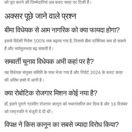
को पूरा करने की जिम्मेदारियां अब बजट सत्र पर टिकी हैं।
अक्सर पूछे जाने वाले प्रश्न
बीमा विधेयक से आम नागरिक को क्या फायदा होगा?
इससे विदेशी निवेश 100% तक बढ़ाया गया है, जिससे बीमा प्रीमियम कम हो सकते
हैं और सर्वसुलभता बढ़ सकती है।
समवर्ती चुनाव विधेयक अभी कहां पर है?
यह विधेयक संयुक्त समिति के पास भेजा गया है और रिपोर्ट 2026 के बजट सत्र
की अंतिम हफ्ते में आनी है।
क्या रोबोटिक रोजगार मिशन कोई नया है?
हाँ, इसने पुराने ग्रामीण रोजगार कानून को स्थानांतरित कर दिया है और 16 दिसंबर
को राष्ट्रपति ने मंजूरी दे दी थी।
विपक्ष ने किस कानून का सबसे ज्यादा विरोध किया?