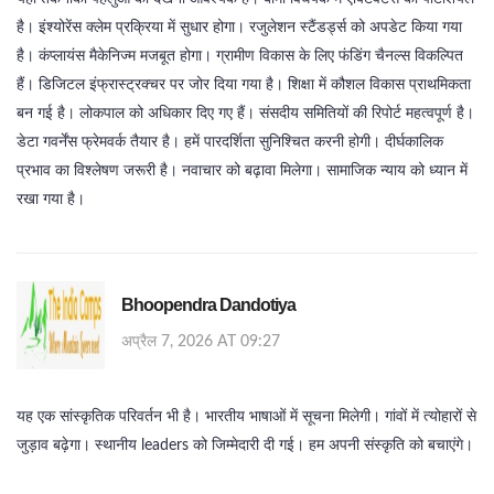
है। इंश्योरेंस क्लेम प्रक्रिया में सुधार होगा। रजुलेशन स्टैंडर्ड्स को अपडेट किया गया
है। कंप्लायंस मैकेनिज्म मजबूत होगा। ग्रामीण विकास के लिए फंडिंग चैनल्स विकल्पित
हैं। डिजिटल इंफ्रास्ट्रक्चर पर जोर दिया गया है। शिक्षा में कौशल विकास प्राथमिकता
बन गई है। लोकपाल को अधिकार दिए गए हैं। संसदीय समितियों की रिपोर्ट महत्वपूर्ण है।
डेटा गवर्नेंस फ्रेमवर्क तैयार है। हमें पारदर्शिता सुनिश्चित करनी होगी। दीर्घकालिक
प्रभाव का विश्लेषण जरूरी है। नवाचार को बढ़ावा मिलेगा। सामाजिक न्याय को ध्यान में
रखा गया है।
Bhoopendra Dandotiya
अप्रैल 7, 2026 AT 09:27
यह एक सांस्कृतिक परिवर्तन भी है। भारतीय भाषाओं में सूचना मिलेगी। गांवों में त्योहारों से
जुड़ाव बढ़ेगा। स्थानीय leaders को जिम्मेदारी दी गई। हम अपनी संस्कृति को बचाएंगे।