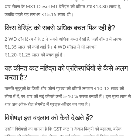
थार रोक्स के MX1 Diesel MT वेरिएंट की कीमत अब ₹13.80 लाख है,
जबकि पहले यह लगभग ₹15.15 लाख थी।
किस वेरिएंट को सबसे अधिक बचत मिल रही है?
2 WD टॉप ट्रिम वेरिएंट ने सबसे अधिक बचत देखी है, जहाँ कीमत में लगभग
₹1.35 लाख की कमी आई है। 4 WD मॉडल में भी लगभग
₹1.20‑₹1.25 लाख की बचत हुई है।
यह कीमत कट महिंद्रा को प्रतिस्पर्धियों से कैसे अलग
करता है?
मारुति सुज़ुकी के जिमी और फोर्स गुरखा की कीमतें लगभग ₹10‑12 लाख की
सीमा में हैं, पर थार की नई कीमतें उन्हें 5‑10 % सस्ता बनाती हैं। इस मूल्य लाभ से
थार अब ऑफ‑रोड सेगमेंट में प्राइस‑लीडर बन गया है।
विशेषज्ञ इस बदलाव को कैसे देखते हैं?
उद्योग विशेषज्ञों का मानना है कि GST कट न केवल बिक्री को बढ़ाएगा, बल्कि