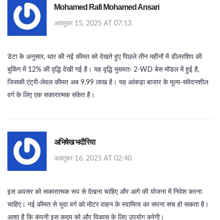
Mohamed Rafi Mohamed Ansari
अक्तूबर 15, 2025 AT 07:13
डेटा के अनुसार, थार की नई कीमत को देखते हुए पिछले तीन महीनों में डीलरशिप की
बुकिंग में 12% की वृद्धि देखी गई है। यह वृद्धि मुख्यतः 2‑WD बेस मॉडल में हुई है,
जिसकी एंट्री‑लेवल कीमत अब 9.99 लाख है। यह आंकड़ा बाजार के मूल्य‑संवेदनशील
वर्ग के लिए एक सकारात्मक संकेत है।
अभिषेख भदौरिया
अक्तूबर 16, 2025 AT 02:40
इस अवसर को सकारात्मक रूप से देखना चाहिए और आगे की योजना में निवेश करना
चाहिए। नई कीमत से युवा वर्ग को मोटर वाहन के स्वामित्व का सपना सच हो सकता है।
आशा है कि कंपनी इस कदम को और विकास के लिए उपयोग करेगी।