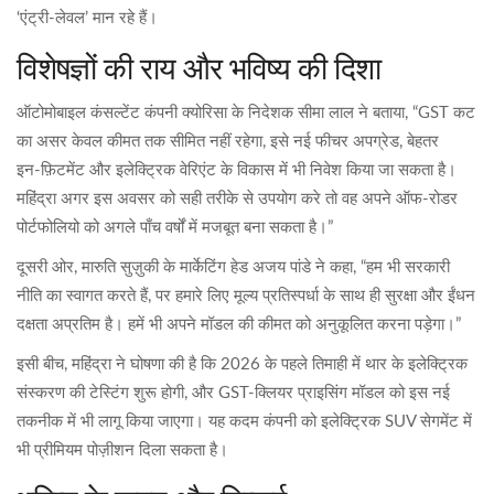
‘एंट्री‑लेवल’ मान रहे हैं।
विशेषज्ञों की राय और भविष्य की दिशा
ऑटोमोबाइल कंसल्टेंट कंपनी क्योरिसा के निदेशक सीमा लाल ने बताया, “GST कट
का असर केवल कीमत तक सीमित नहीं रहेगा, इसे नई फीचर अपग्रेड, बेहतर
इन‑फ़िटमेंट और इलेक्ट्रिक वेरिएंट के विकास में भी निवेश किया जा सकता है।
महिंद्रा अगर इस अवसर को सही तरीके से उपयोग करे तो वह अपने ऑफ‑रोडर
पोर्टफोलियो को अगले पाँच वर्षों में मजबूत बना सकता है।”
दूसरी ओर, मारुति सुज़ुकी के मार्केटिंग हेड अजय पांडे ने कहा, “हम भी सरकारी
नीति का स्वागत करते हैं, पर हमारे लिए मूल्य प्रतिस्पर्धा के साथ ही सुरक्षा और ईंधन
दक्षता अप्रतिम है। हमें भी अपने मॉडल की कीमत को अनुकूलित करना पड़ेगा।”
इसी बीच, महिंद्रा ने घोषणा की है कि 2026 के पहले तिमाही में थार के इलेक्ट्रिक
संस्करण की टेस्टिंग शुरू होगी, और GST‑क्लियर प्राइसिंग मॉडल को इस नई
तकनीक में भी लागू किया जाएगा। यह कदम कंपनी को इलेक्ट्रिक SUV सेगमेंट में
भी प्रीमियम पोज़ीशन दिला सकता है।