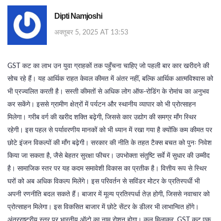
Dipti Namjoshi
अक्तूबर 5, 2025 AT 13:53
GST कट का लाभ उन युवा ग्राहकों तक पहुँचना चाहिए जो पहली बार कार खरीदने की
सोच रहे हैं। यह आर्थिक राहत केवल कीमत में अंतर नहीं, बल्कि आर्थिक आत्मविश्वास को
भी प्रज्वलित करती है। सस्ती कीमतों से अधिक लोग ऑफ‑रोडिंग के रोमांच का अनुभव
कर सकेंगे। इससे ग्रामीण क्षेत्रों में पर्यटन और स्थानीय व्यापार को भी प्रोत्साहन
मिलेगा। गरीब वर्ग की खरीद शक्ति बढ़ेगी, जिससे कार उद्योग की समग्र माँग स्थिर
रहेगी। इस पहल से पर्यावरणीय मानकों को भी ध्यान में रखा गया है क्योंकि कम कीमत पर
छोटे इंजन विकल्पों की माँग बढ़ेगी। सरकार की नीति के तहत टैक्स बचत को पुनः निवेश
किया जा सकता है, जैसे बेहतर सुरक्षा फीचर। उपभोक्ता संतुष्टि सर्वे में सुधार की उम्मीद
है। सामाजिक स्तर पर यह कदम समावेशी विकास का प्रतीक है। वित्तीय रूप से स्थिर
घरों को अब अधिक विकल्प मिलेंगे। इस परिवर्तन से सविंडर मोटर के प्रतिस्पर्धी भी
अपनी रणनीति बदल सकते हैं। बाजार में मूल्य प्रतिस्पर्धा तेज़ होगी, जिससे नवाचार को
प्रोत्साहन मिलेगा। इस विकसित बाजार में छोटे सेंटर के डीलर भी लाभान्वित होंगे।
अंतरराष्ट्रीय स्तर पर भारतीय ऑटो का नाम रोशन होगा। कुल मिलाकर, GST कट एक