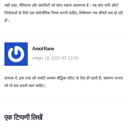
सही कहा, नैतिकता और क्वालिटी को साथ रखना आवश्यक है। यह बात सभी ऑटो
निर्माताओं के लिये एक सार्वभौमिक नियम बननी चाहिए, विशेषकर जब कीमतें कम हो रही
हों।
Amol Rane
अक्तूबर 18, 2025 AT 13:00
वास्तव में, इस तरह की चर्चाएँ अक्सर बौद्धिक एलिट के लिए ही रहती हैं; सामान्य जनता
को तो बस सस्ती कार चाहिए।
एक टिप्पणी लिखें