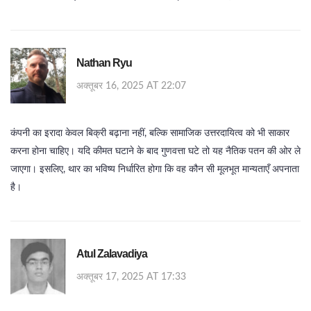
Nathan Ryu
अक्तूबर 16, 2025 AT 22:07
कंपनी का इरादा केवल बिक्री बढ़ाना नहीं, बल्कि सामाजिक उत्तरदायित्व को भी साकार
करना होना चाहिए। यदि कीमत घटाने के बाद गुणवत्ता घटे तो यह नैतिक पतन की ओर ले
जाएगा। इसलिए, थार का भविष्य निर्धारित होगा कि वह कौन सी मूलभूत मान्यताएँ अपनाता
है।
Atul Zalavadiya
अक्तूबर 17, 2025 AT 17:33