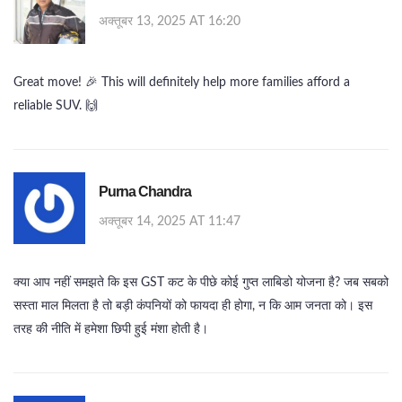
अक्तूबर 13, 2025 AT 16:20
Great move! 🎉 This will definitely help more families afford a
reliable SUV. 🙌
Purna Chandra
अक्तूबर 14, 2025 AT 11:47
क्या आप नहीं समझते कि इस GST कट के पीछे कोई गुप्त लाबिडो योजना है? जब सबको
सस्ता माल मिलता है तो बड़ी कंपनियों को फायदा ही होगा, न कि आम जनता को। इस
तरह की नीति में हमेशा छिपी हुई मंशा होती है।