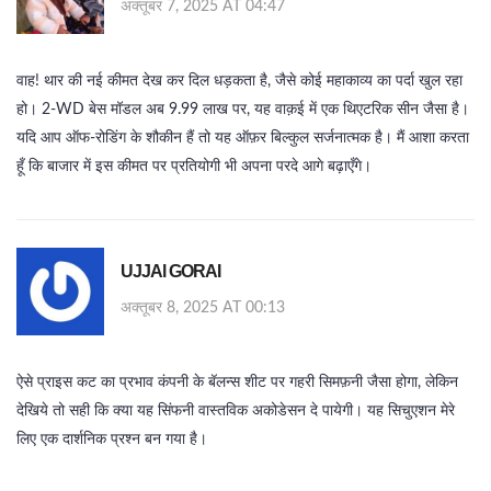
अक्तूबर 7, 2025 AT 04:47
वाह! थार की नई कीमत देख कर दिल धड़कता है, जैसे कोई महाकाव्य का पर्दा खुल रहा
हो। 2‑WD बेस मॉडल अब 9.99 लाख पर, यह वाक़ई में एक थिएटरिक सीन जैसा है।
यदि आप ऑफ‑रोडिंग के शौकीन हैं तो यह ऑफ़र बिल्कुल सर्जनात्मक है। मैं आशा करता
हूँ कि बाजार में इस कीमत पर प्रतियोगी भी अपना परदे आगे बढ़ाएँगे।
UJJAl GORAI
अक्तूबर 8, 2025 AT 00:13
ऐसे प्राइस कट का प्रभाव कंपनी के बॅलन्स शीट पर गहरी सिमफ़नी जैसा होगा, लेकिन
देखिये तो सही कि क्या यह सिंफनी वास्तविक अकोडेसन दे पायेगी। यह सिचुएशन मेरे
लिए एक दार्शनिक प्रश्न बन गया है।