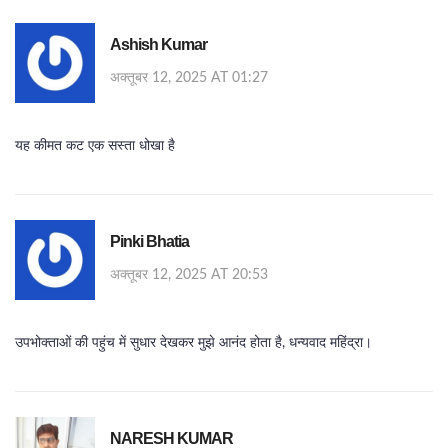
Ashish Kumar
अक्तूबर 12, 2025 AT 01:27
यह कीमत कट एक सस्ता धोखा है
Pinki Bhatia
अक्तूबर 12, 2025 AT 20:53
उपभोक्ताओं की पहुंच में सुधार देखकर मुझे आनंद होता है, धन्यवाद महिंद्रा।
NARESH KUMAR