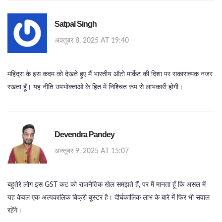
Satpal Singh
अक्तूबर 8, 2025 AT 19:40
महिंद्रा के इस कदम को देखते हुए मैं भारतीय ऑटो मार्केट की दिशा पर सकारात्मक नजर
रखता हूँ। यह नीति उपभोक्ताओं के हित में निश्चित रूप से लाभकारी होगी।
Devendra Pandey
अक्तूबर 9, 2025 AT 15:07
बहुतेरे लोग इस GST कट को राजनैतिक खेल समझते हैं, पर मैं मानता हूँ कि असल में
यह केवल एक अल्पकालिक बिक्री बूस्टर है। दीर्घकालिक लाभ के बारे में फिर भी सवाल
रहेंगे।